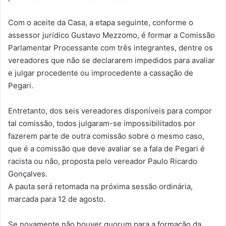
Com o aceite da Casa, a etapa seguinte, conforme o
assessor jurídico Gustavo Mezzomo, é formar a Comissão
Parlamentar Processante com três integrantes, dentre os
vereadores que não se declararem impedidos para avaliar
e julgar procedente ou improcedente a cassação de
Pegari.
Entretanto, dos seis vereadores disponíveis para compor
tal comissão, todos julgaram-se impossibilitados por
fazerem parte de outra comissão sobre o mesmo caso,
que é a comissão que deve avaliar se a fala de Pegari é
racista ou não, proposta pelo vereador Paulo Ricardo
Gonçalves.
A pauta será retomada na próxima sessão ordinária,
marcada para 12 de agosto.
Se novamente não houver quorum para a formação da