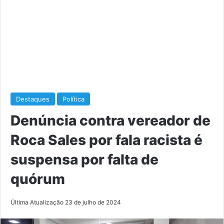
Destaques
Política
Denúncia contra vereador de
Roca Sales por fala racista é
suspensa por falta de
quórum
Última Atualização 23 de julho de 2024