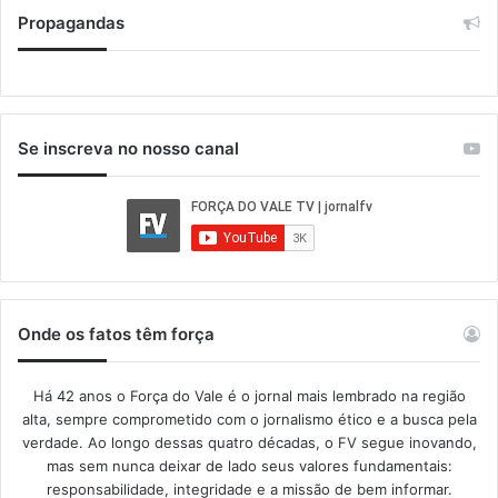
Propagandas
Se inscreva no nosso canal
Onde os fatos têm força
Há 42 anos o Força do Vale é o jornal mais lembrado na região
alta, sempre comprometido com o jornalismo ético e a busca pela
verdade. Ao longo dessas quatro décadas, o FV segue inovando,
mas sem nunca deixar de lado seus valores fundamentais:
responsabilidade, integridade e a missão de bem informar.​