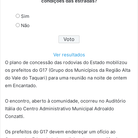
condições das estradas?
Sim
Não
Ver resultados
O plano de concessão das rodovias do Estado mobilizou
os prefeitos do G17 (Grupo dos Municípios da Região Alta
do Vale do Taquari) para uma reunião na noite de ontem
em Encantado.
O encontro, aberto à comunidade, ocorreu no Auditório
Itália do Centro Administrativo Municipal Adroaldo
Conzatti.
Os prefeitos do G17 devem endereçar um ofício ao