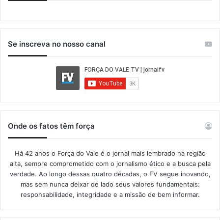
Se inscreva no nosso canal
Onde os fatos têm força
Há 42 anos o Força do Vale é o jornal mais lembrado na região
alta, sempre comprometido com o jornalismo ético e a busca pela
verdade. Ao longo dessas quatro décadas, o FV segue inovando,
mas sem nunca deixar de lado seus valores fundamentais:
responsabilidade, integridade e a missão de bem informar.​