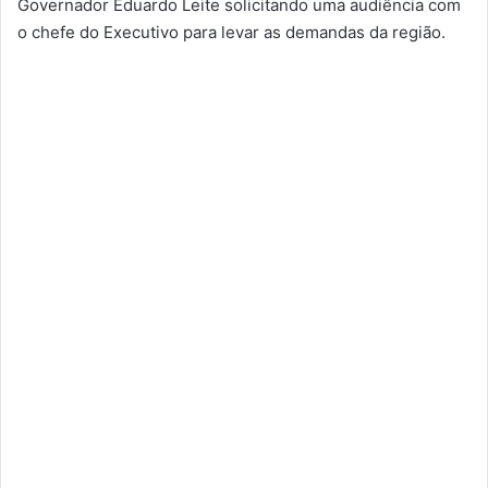
Governador Eduardo Leite solicitando uma audiência com
o chefe do Executivo para levar as demandas da região.