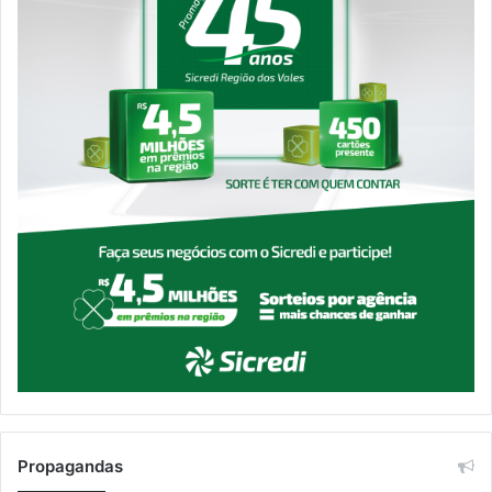
Propagandas