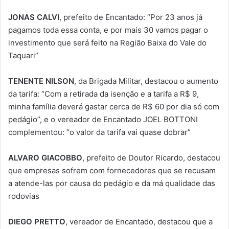
JONAS CALVI
, prefeito de Encantado: “Por 23 anos já
pagamos toda essa conta, e por mais 30 vamos pagar o
investimento que será feito na Região Baixa do Vale do
Taquari”
TENENTE NILSON
, da Brigada Militar, destacou o aumento
da tarifa: “Com a retirada da isenção e a tarifa a R$ 9,
minha família deverá gastar cerca de R$ 60 por dia só com
pedágio”, e o vereador de Encantado JOEL BOTTONI
complementou: “o valor da tarifa vai quase dobrar”
ALVARO GIACOBBO
, prefeito de Doutor Ricardo, destacou
que empresas sofrem com fornecedores que se recusam
a atende-las por causa do pedágio e da má qualidade das
rodovias
DIEGO PRETTO
, vereador de Encantado, destacou que a