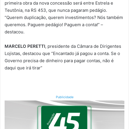
primeira obra da nova concessão será entre Estrela e
Teutônia, na RS 453, que nunca pagaram pedágio.
“Querem duplicação, querem investimentos? Nós também
queremos. Paguem pedágio! Paguem a conta!” –
destacou.
MARCELO PERETTI
, presidente da Câmara de Dirigentes
Lojistas, destacou que “Encantado já pagou a conta. Se o
Governo precisa de dinheiro para pagar contas, não é
daqui que irá tirar”
Publicidade