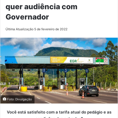
quer audiência com
Governador
Última Atualização 5 de fevereiro de 2022
Foto: Divulgação
Você está satisfeito com a tarifa atual do pedágio e as