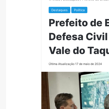
Destaques
Política
Prefeito de
Defesa Civil
Vale do Taq
Última Atualização 17 de maio de 2024