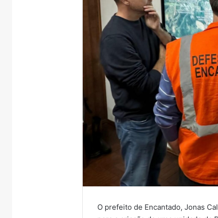
O prefeito de Encantado, Jonas Ca