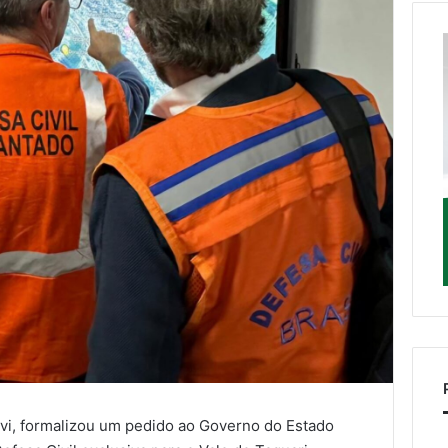
lvi, formalizou um pedido ao Governo do Estado