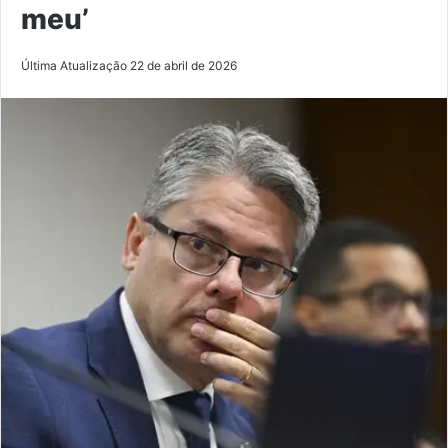
meu’
Última Atualização 22 de abril de 2026