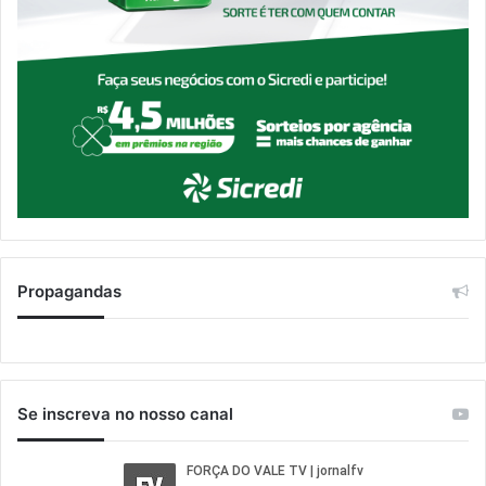
Propagandas
Se inscreva no nosso canal