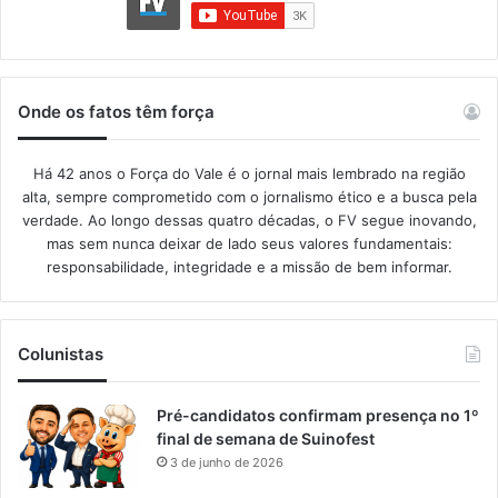
Onde os fatos têm força
Há 42 anos o Força do Vale é o jornal mais lembrado na região
alta, sempre comprometido com o jornalismo ético e a busca pela
verdade. Ao longo dessas quatro décadas, o FV segue inovando,
mas sem nunca deixar de lado seus valores fundamentais:
responsabilidade, integridade e a missão de bem informar.​
Colunistas
Pré-candidatos confirmam presença no 1º
final de semana de Suinofest
3 de junho de 2026