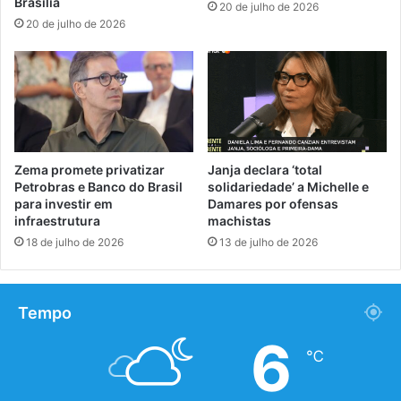
Brasília
20 de julho de 2026
20 de julho de 2026
Zema promete privatizar
Janja declara ‘total
Petrobras e Banco do Brasil
solidariedade’ a Michelle e
para investir em
Damares por ofensas
infraestrutura
machistas
18 de julho de 2026
13 de julho de 2026
Tempo
6
℃