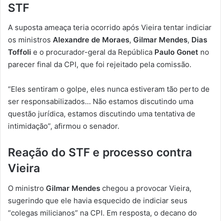
STF
A suposta ameaça teria ocorrido após Vieira tentar indiciar
os ministros
Alexandre de Moraes
,
Gilmar Mendes
,
Dias
Toffoli
e o procurador-geral da República
Paulo Gonet
no
parecer final da CPI, que foi rejeitado pela comissão.
“Eles sentiram o golpe, eles nunca estiveram tão perto de
ser responsabilizados… Não estamos discutindo uma
questão jurídica, estamos discutindo uma tentativa de
intimidação”, afirmou o senador.
Reação do STF e processo contra
Vieira
O ministro
Gilmar Mendes
chegou a provocar Vieira,
sugerindo que ele havia esquecido de indiciar seus
“colegas milicianos” na CPI. Em resposta, o decano do