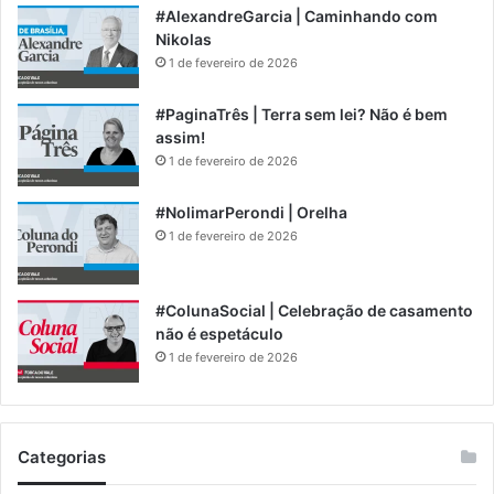
#AlexandreGarcia | Caminhando com
Nikolas
1 de fevereiro de 2026
#PaginaTrês | Terra sem lei? Não é bem
assim!
1 de fevereiro de 2026
#NolimarPerondi | Orelha
1 de fevereiro de 2026
#ColunaSocial | Celebração de casamento
não é espetáculo
1 de fevereiro de 2026
Categorias