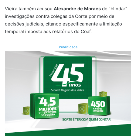
Vieira também acusou
Alexandre de Moraes
de “blindar”
investigações contra colegas da Corte por meio de
decisões judiciais, citando especificamente a limitação
temporal imposta aos relatórios do Coaf.
Publicidade