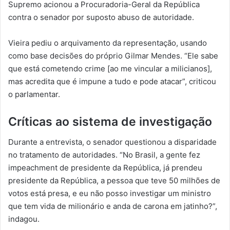
Supremo acionou a Procuradoria-Geral da República
contra o senador por suposto abuso de autoridade.
Vieira pediu o arquivamento da representação, usando
como base decisões do próprio Gilmar Mendes. “Ele sabe
que está cometendo crime [ao me vincular a milicianos],
mas acredita que é impune a tudo e pode atacar”, criticou
o parlamentar.
Críticas ao sistema de investigação
Durante a entrevista, o senador questionou a disparidade
no tratamento de autoridades. “No Brasil, a gente fez
impeachment de presidente da República, já prendeu
presidente da República, a pessoa que teve 50 milhões de
votos está presa, e eu não posso investigar um ministro
que tem vida de milionário e anda de carona em jatinho?”,
indagou.