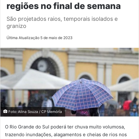
regiões no final de semana
São projetados raios, temporais isolados e
granizo
Última Atualização 5 de maio de 2023
Foto: Alina Souza / CP Memória
O Rio Grande do Sul poderá ter chuva muito volumosa,
trazendo inundações, alagamentos e cheias de rios nos