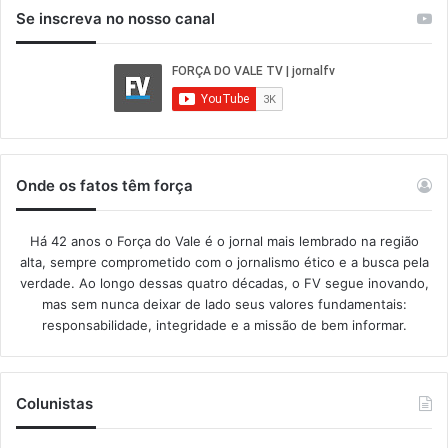
Se inscreva no nosso canal
Onde os fatos têm força
Há 42 anos o Força do Vale é o jornal mais lembrado na região
alta, sempre comprometido com o jornalismo ético e a busca pela
verdade. Ao longo dessas quatro décadas, o FV segue inovando,
mas sem nunca deixar de lado seus valores fundamentais:
responsabilidade, integridade e a missão de bem informar.​
Colunistas