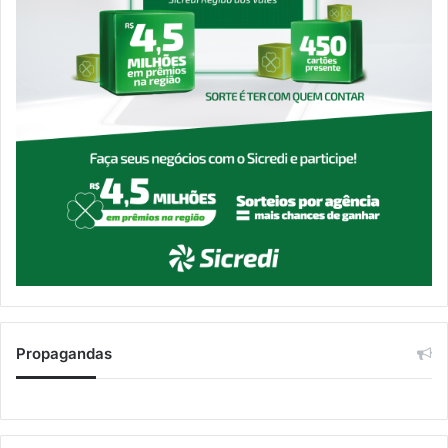
Propagandas