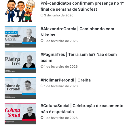
Pré-candidatos confirmam presença no 1º
final de semana de Suinofest
3 de junho de 2026
#AlexandreGarcia | Caminhando com
Nikolas
1 de fevereiro de 2026
#PaginaTrês | Terra sem lei? Não é bem
assim!
1 de fevereiro de 2026
#NolimarPerondi | Orelha
1 de fevereiro de 2026
#ColunaSocial | Celebração de casamento
não é espetáculo
1 de fevereiro de 2026