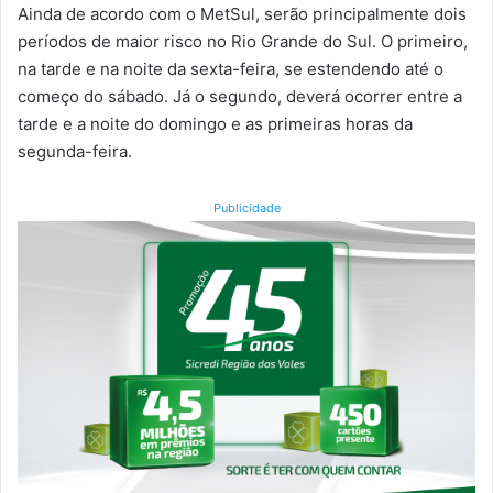
Ainda de acordo com o MetSul, serão principalmente dois
períodos de maior risco no Rio Grande do Sul. O primeiro,
na tarde e na noite da sexta-feira, se estendendo até o
começo do sábado. Já o segundo, deverá ocorrer entre a
tarde e a noite do domingo e as primeiras horas da
segunda-feira.
Publicidade