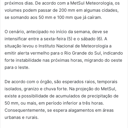
próximos dias.
De acordo com a MetSul Meteorologia, os
volumes podem passar de 200 mm em algumas cidades,
se somando aos 50 mm e 100 mm que já caíram
.
O cenário, antecipado no início da semana, deve se
intensificar entre a sexta-feira (5) e o sábado (6). A
situação levou o Instituto Nacional de Meteorologia a
emitir alerta vermelho para o Rio Grande do Sul, indicando
forte instabilidade nas próximas horas, migrando do oeste
para o leste.
De acordo com o órgão, são esperados raios, temporais
isolados, granizo e chuva forte. Na projeção do MetSul,
existe a possibilidade de acumulados de precipitação de
50 mm, ou mais, em período inferior a três horas
.
Consequentemente, se espera alagamentos em áreas
urbanas e rurais.