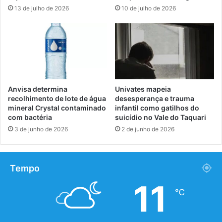
13 de julho de 2026
10 de julho de 2026
Anvisa determina
Univates mapeia
recolhimento de lote de água
desesperança e trauma
mineral Crystal contaminado
infantil como gatilhos do
com bactéria
suicídio no Vale do Taquari
3 de junho de 2026
2 de junho de 2026
Tempo
11
℃