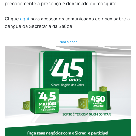
precocemente a presença e densidade do mosquito.
Clique
aqui
para acessar os comunicados de risco sobre a
dengue da Secretaria da Saúde.
Publicidade