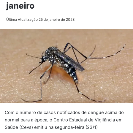
janeiro
Última Atualização 25 de janeiro de 2023
Com o número de casos notificados de dengue acima do
normal para a época, o Centro Estadual de Vigilância em
Saúde (Cevs) emitiu na segunda-feira (23/1)