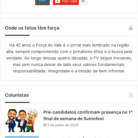
Onde os fatos têm força
Há 42 anos o Força do Vale é o jornal mais lembrado na região
alta, sempre comprometido com o jornalismo ético e a busca pela
verdade. Ao longo dessas quatro décadas, o FV segue inovando,
mas sem nunca deixar de lado seus valores fundamentais:
responsabilidade, integridade e a missão de bem informar.​
Colunistas
Pré-candidatos confirmam presença no 1º
final de semana de Suinofest
3 de junho de 2026