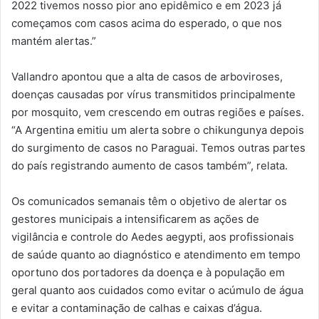
2022 tivemos nosso pior ano epidêmico e em 2023 já
começamos com casos acima do esperado, o que nos
mantém alertas.”
Vallandro apontou que a alta de casos de arboviroses,
doenças causadas por vírus transmitidos principalmente
por mosquito, vem crescendo em outras regiões e países.
“A Argentina emitiu um alerta sobre o chikungunya depois
do surgimento de casos no Paraguai. Temos outras partes
do país registrando aumento de casos também”, relata.
Os comunicados semanais têm o objetivo de alertar os
gestores municipais a intensificarem as ações de
vigilância e controle do Aedes aegypti, aos profissionais
de saúde quanto ao diagnóstico e atendimento em tempo
oportuno dos portadores da doença e à população em
geral quanto aos cuidados como evitar o acúmulo de água
e evitar a contaminação de calhas e caixas d’água.