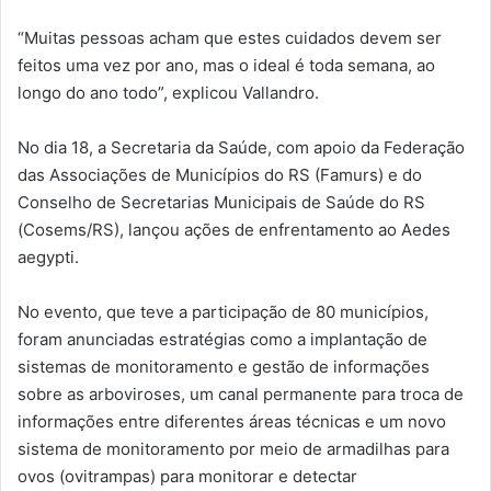
“Muitas pessoas acham que estes cuidados devem ser
feitos uma vez por ano, mas o ideal é toda semana, ao
longo do ano todo”, explicou Vallandro.
No dia 18, a Secretaria da Saúde, com apoio da Federação
das Associações de Municípios do RS (Famurs) e do
Conselho de Secretarias Municipais de Saúde do RS
(Cosems/RS), lançou ações de enfrentamento ao Aedes
aegypti.
No evento, que teve a participação de 80 municípios,
foram anunciadas estratégias como a implantação de
sistemas de monitoramento e gestão de informações
sobre as arboviroses, um canal permanente para troca de
informações entre diferentes áreas técnicas e um novo
sistema de monitoramento por meio de armadilhas para
ovos (ovitrampas) para monitorar e detectar