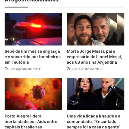
Bebê de um mês se engasga
Morre Jorge Messi, pai e
e é socorrido por bombeiros
empresário de Lionel Messi,
em Teutônia
aos 68 anos na Argentina
8 de agosto de 2026
8 de agosto de 2026
Porto Alegre lidera
Uma vida ligada à saúde e à
mortalidade por Aids entre
comunidade. “Encantado
capitais brasileiras
sempre foi a casa da gente”