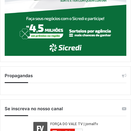
Propagandas
Se inscreva no nosso canal