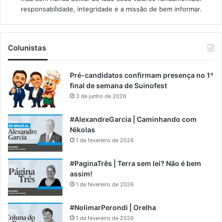
responsabilidade, integridade e a missão de bem informar.​
Colunistas
Pré-candidatos confirmam presença no 1º
final de semana de Suinofest
3 de junho de 2026
#AlexandreGarcia | Caminhando com
Nikolas
1 de fevereiro de 2026
#PaginaTrês | Terra sem lei? Não é bem
assim!
1 de fevereiro de 2026
#NolimarPerondi | Orelha
1 de fevereiro de 2026