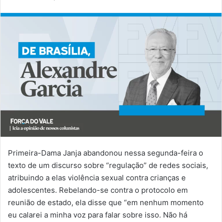
Primeira-Dama Janja abandonou nessa segunda-feira o
texto de um discurso sobre “regulação” de redes sociais,
atribuindo a elas violência sexual contra crianças e
adolescentes. Rebelando-se contra o protocolo em
reunião de estado, ela disse que “em nenhum momento
eu calarei a minha voz para falar sobre isso. Não há