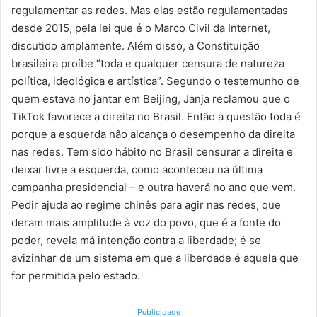
regulamentar as redes. Mas elas estão regulamentadas
desde 2015, pela lei que é o Marco Civil da Internet,
discutido amplamente. Além disso, a Constituição
brasileira proíbe “toda e qualquer censura de natureza
política, ideológica e artística”. Segundo o testemunho de
quem estava no jantar em Beijing, Janja reclamou que o
TikTok favorece a direita no Brasil. Então a questão toda é
porque a esquerda não alcança o desempenho da direita
nas redes. Tem sido hábito no Brasil censurar a direita e
deixar livre a esquerda, como aconteceu na última
campanha presidencial – e outra haverá no ano que vem.
Pedir ajuda ao regime chinês para agir nas redes, que
deram mais amplitude à voz do povo, que é a fonte do
poder, revela má intenção contra a liberdade; é se
avizinhar de um sistema em que a liberdade é aquela que
for permitida pelo estado.
Publicidade