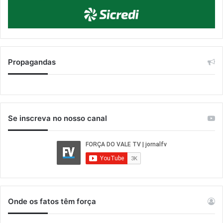
Propagandas
Se inscreva no nosso canal
Onde os fatos têm força