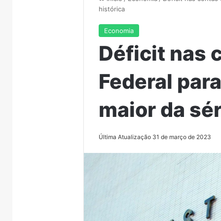
histórica
Economia
Déficit nas
Federal para
maior da sér
Última Atualização 31 de março de 2023