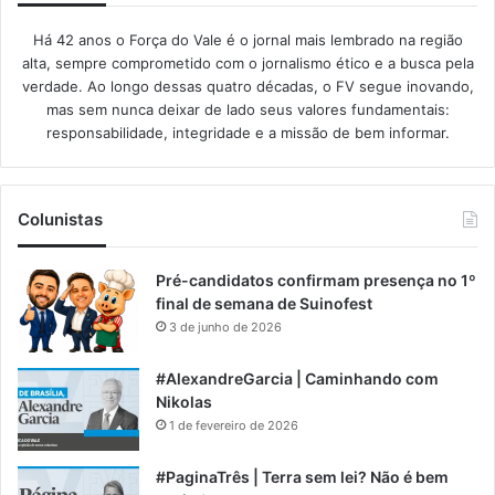
Há 42 anos o Força do Vale é o jornal mais lembrado na região
alta, sempre comprometido com o jornalismo ético e a busca pela
verdade. Ao longo dessas quatro décadas, o FV segue inovando,
mas sem nunca deixar de lado seus valores fundamentais:
responsabilidade, integridade e a missão de bem informar.​
Colunistas
Pré-candidatos confirmam presença no 1º
final de semana de Suinofest
3 de junho de 2026
#AlexandreGarcia | Caminhando com
Nikolas
1 de fevereiro de 2026
#PaginaTrês | Terra sem lei? Não é bem