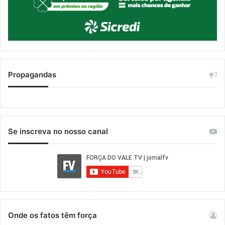
Propagandas
Se inscreva no nosso canal
Onde os fatos têm força