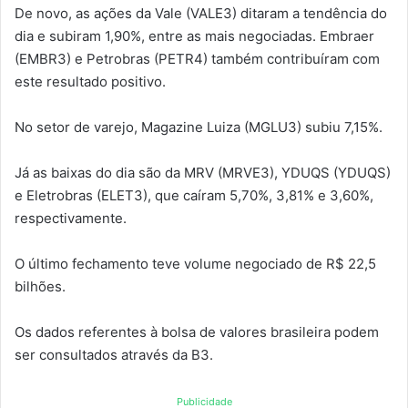
De novo, as ações da Vale (VALE3) ditaram a tendência do
dia e subiram 1,90%, entre as mais negociadas. Embraer
(EMBR3) e Petrobras (PETR4) também contribuíram com
este resultado positivo.
No setor de varejo, Magazine Luiza (MGLU3) subiu 7,15%.
Já as baixas do dia são da MRV (MRVE3), YDUQS (YDUQS)
e Eletrobras (ELET3), que caíram 5,70%, 3,81% e 3,60%,
respectivamente.
O último fechamento teve volume negociado de R$ 22,5
bilhões.
Os dados referentes à bolsa de valores brasileira podem
ser consultados através da B3.
Publicidade