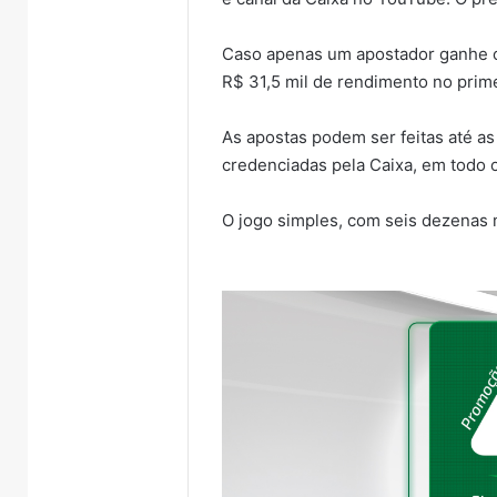
Caso apenas um apostador ganhe o 
R$ 31,5 mil de rendimento no prim
As apostas podem ser feitas até as 
credenciadas pela Caixa, em todo o
O jogo simples, com seis dezenas 