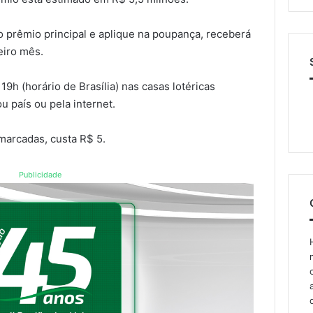
prêmio principal e aplique na poupança, receberá
eiro mês.
19h (horário de Brasília) nas casas lotéricas
u país ou pela internet.
marcadas, custa R$ 5.
Publicidade