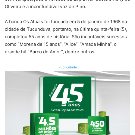
Oliveira e a inconfundível voz de Pino.
A banda Os Atuais foi fundada em 5 de janeiro de 1968 na
cidade de Tucunduva, portanto, na última quinta-feira (5),
completou 55 anos de história. São incontáveis sucessos
como “Morena de 15 anos”, “Alice”, “Amada Minha”, o
grande hit “Barco do Amor”, dentre outros.
Publicidade