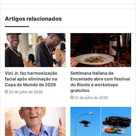
Artigos relacionados
Vini Jr. faz harmonização
Settimana Italiana de
facial após eliminação na
Encantado abre com Festival
Copa do Mundo de 2026
do Risoto e workshops
gratuitos
20 de julho de 2026
10 de julho de 2026