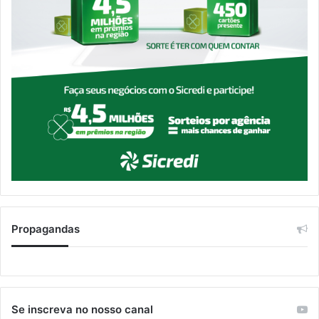
Propagandas
Se inscreva no nosso canal