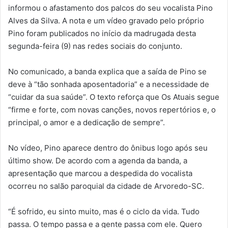
informou o afastamento dos palcos do seu vocalista Pino
Alves da Silva. A nota e um vídeo gravado pelo próprio
Pino foram publicados no início da madrugada desta
segunda-feira (9) nas redes sociais do conjunto.
No comunicado, a banda explica que a saída de Pino se
deve à “tão sonhada aposentadoria” e a necessidade de
“cuidar da sua saúde”. O texto reforça que Os Atuais segue
“firme e forte, com novas canções, novos repertórios e, o
principal, o amor e a dedicação de sempre”.
No vídeo, Pino aparece dentro do ônibus logo após seu
último show. De acordo com a agenda da banda, a
apresentação que marcou a despedida do vocalista
ocorreu no salão paroquial da cidade de Arvoredo-SC.
“É sofrido, eu sinto muito, mas é o ciclo da vida. Tudo
passa. O tempo passa e a gente passa com ele. Quero