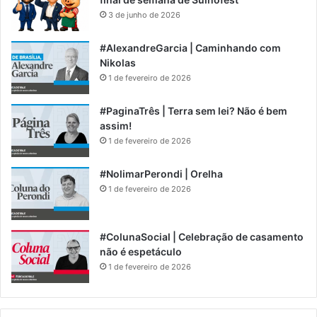
3 de junho de 2026
#AlexandreGarcia | Caminhando com
Nikolas
1 de fevereiro de 2026
#PaginaTrês | Terra sem lei? Não é bem
assim!
1 de fevereiro de 2026
#NolimarPerondi | Orelha
1 de fevereiro de 2026
#ColunaSocial | Celebração de casamento
não é espetáculo
1 de fevereiro de 2026