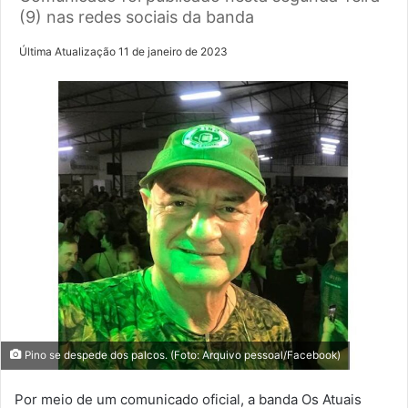
(9) nas redes sociais da banda
Última Atualização 11 de janeiro de 2023
Pino se despede dos palcos. (Foto: Arquivo pessoal/Facebook)
Por meio de um comunicado oficial, a banda Os Atuais