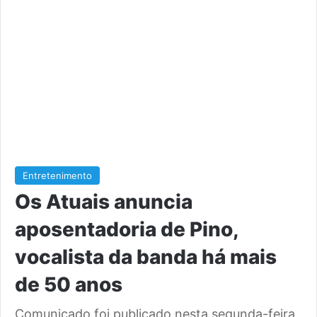
Entretenimento
Os Atuais anuncia
aposentadoria de Pino,
vocalista da banda há mais
de 50 anos
Comunicado foi publicado nesta segunda-feira