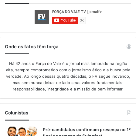
Onde os fatos têm força
Há 42 anos o Força do Vale é o jornal mais lembrado na região
alta, sempre comprometido com o jornalismo ético e a busca pela
verdade. Ao longo dessas quatro décadas, o FV segue inovando,
mas sem nunca deixar de lado seus valores fundamentais:
responsabilidade, integridade e a missão de bem informar.​
Colunistas
Pré-candidatos confirmam presença no 1º
final de semana de Suinofest