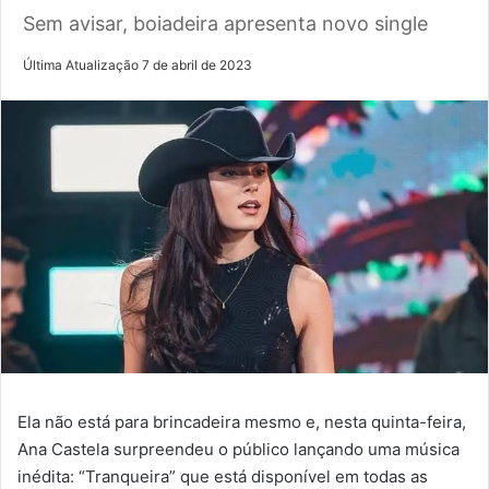
Sem avisar, boiadeira apresenta novo single
Última Atualização 7 de abril de 2023
Ela não está para brincadeira mesmo e, nesta quinta-feira,
Ana Castela surpreendeu o público lançando uma música
inédita: “Tranqueira” que está disponível em todas as