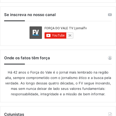
Se inscreva no nosso canal
Onde os fatos têm força
Há 42 anos o Força do Vale é o jornal mais lembrado na região
alta, sempre comprometido com o jornalismo ético e a busca pela
verdade. Ao longo dessas quatro décadas, o FV segue inovando,
mas sem nunca deixar de lado seus valores fundamentais:
responsabilidade, integridade e a missão de bem informar.​
Colunistas