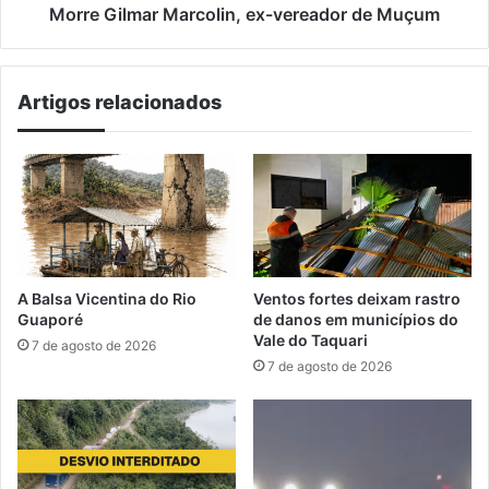
Morre Gilmar Marcolin, ex-vereador de Muçum
Artigos relacionados
A Balsa Vicentina do Rio
Ventos fortes deixam rastro
Guaporé
de danos em municípios do
Vale do Taquari
7 de agosto de 2026
7 de agosto de 2026