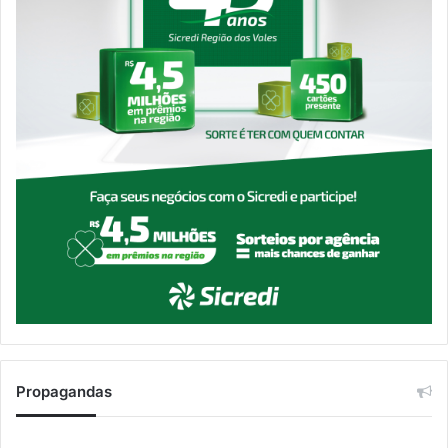
Propagandas