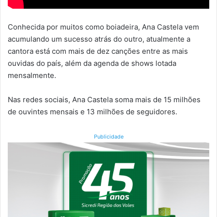
Conhecida por muitos como boiadeira, Ana Castela vem
acumulando um sucesso atrás do outro, atualmente a
cantora está com mais de dez canções entre as mais
ouvidas do país, além da agenda de shows lotada
mensalmente.
Nas redes sociais, Ana Castela soma mais de 15 milhões
de ouvintes mensais e 13 milhões de seguidores.
Publicidade