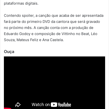
plataformas digitais.
Contendo spoiler, a canção que acaba de ser apresentada
fará parte do primeiro DVD da cantora que será gravado
no próximo mês. A canção conta com a produção de
Eduardo Godoy e composição de Vittinho no Beat, Léo
Souza, Mateus Feliz e Ana Castela.
Ouça