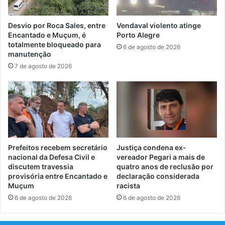
Desvio por Roca Sales, entre
Vendaval violento atinge
Encantado e Muçum, é
Porto Alegre
totalmente bloqueado para
6 de agosto de 2026
manutenção
7 de agosto de 2026
Prefeitos recebem secretário
Justiça condena ex-
nacional da Defesa Civil e
vereador Pegari a mais de
discutem travessia
quatro anos de reclusão por
provisória entre Encantado e
declaração considerada
Muçum
racista
6 de agosto de 2026
6 de agosto de 2026