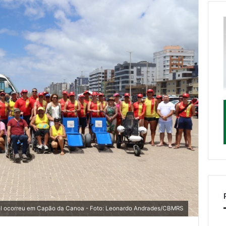
el ocorreu em Capão da Canoa - Foto: Leonardo Andrades/CBMRS