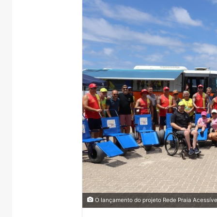
O lançamento do projeto Rede Praia Acessív