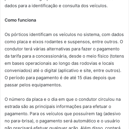
dados para a identificação e consulta dos veículos.
Como funciona
Os pórticos identificam os veículos no sistema, com dados
como placa e eixos rodantes e suspensos, entre outros. O
condutor terá várias alternativas para fazer o pagamento
da tarifa para a concessionária, desde o meio físico (totens
em bases operacionais ao longo das rodovias e locais
conveniados) até o digital (aplicativo e site, entre outros).
O período para pagamento é de até 15 dias depois que
passar pelos equipamentos.
O número da placa e o dia em que o condutor circulou na
estrada são as principais informações para efetuar o
pagamento. Para os veículos que possuírem tag (adesivo
no para-brisa), o pagamento será automático e o usuário
não precisará efetuar qualquer ação. Além disso, contará