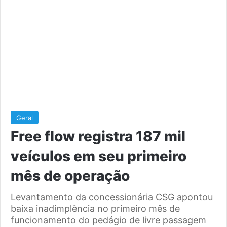
Geral
Free flow registra 187 mil
veículos em seu primeiro
mês de operação
Levantamento da concessionária CSG apontou
baixa inadimplência no primeiro mês de
funcionamento do pedágio de livre passagem