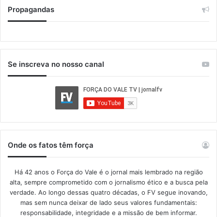
Propagandas
Se inscreva no nosso canal
Onde os fatos têm força
Há 42 anos o Força do Vale é o jornal mais lembrado na região
alta, sempre comprometido com o jornalismo ético e a busca pela
verdade. Ao longo dessas quatro décadas, o FV segue inovando,
mas sem nunca deixar de lado seus valores fundamentais:
responsabilidade, integridade e a missão de bem informar.​