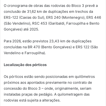
O cronograma de obras das rodovias do Bloco 3 prevê a
conclusão de 31,62 km de duplicações em trechos da
ERS-122 (Caxias do Sul), ERS 240 (Montenegro), ERS 446
(São Vendelino), RSC 453 (Garibaldi, Farroupilha e Bento
Gonçalves) até 2025.
Para 2026, estão previstos 23,43 km de duplicações
concluídas na BR 470 (Bento Gonçalves) e ERS 122 (São
Vendelino e Farroupilha).
Localização dos pórticos
Os pórticos estão sendo posicionadas em quilômetros
próximos aos apontados previamente no contrato de
concessão do Bloco 3 – onde, originalmente, seriam
instaladas praças de pedágio. A quilometragem das
rodovias está sujeita a alterações.