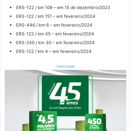
ERS-122 / km 108 – em 15 de dezembro/2023
ERS-122 / km 151 – em fevereiro/2024
ERS-446 / km 6 – em fevereiro/2024
ERS-122 / km 45 – em fevereiro/2024
ERS-240 / km 30 – em fevereiro/2024
ERS-122 / km 4 – em fevereiro/2024
Publicidade