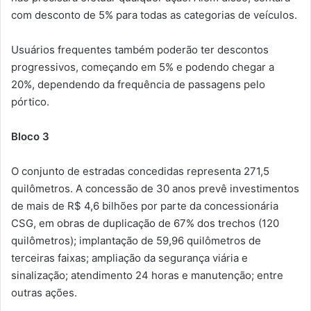
com desconto de 5% para todas as categorias de veículos.
Usuários frequentes também poderão ter descontos
progressivos, começando em 5% e podendo chegar a
20%, dependendo da frequência de passagens pelo
pórtico.
Bloco 3
O conjunto de estradas concedidas representa 271,5
quilômetros. A concessão de 30 anos prevê investimentos
de mais de R$ 4,6 bilhões por parte da concessionária
CSG, em obras de duplicação de 67% dos trechos (120
quilômetros); implantação de 59,96 quilômetros de
terceiras faixas; ampliação da segurança viária e
sinalização; atendimento 24 horas e manutenção; entre
outras ações.