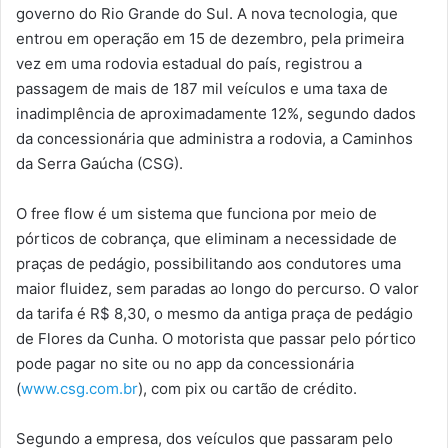
governo do Rio Grande do Sul. A nova tecnologia, que
entrou em operação em 15 de dezembro, pela primeira
vez em uma rodovia estadual do país, registrou a
passagem de mais de 187 mil veículos e uma taxa de
inadimplência de aproximadamente 12%, segundo dados
da concessionária que administra a rodovia, a Caminhos
da Serra Gaúcha (CSG).
O free flow é um sistema que funciona por meio de
pórticos de cobrança, que eliminam a necessidade de
praças de pedágio, possibilitando aos condutores uma
maior fluidez, sem paradas ao longo do percurso. O valor
da tarifa é R$ 8,30, o mesmo da antiga praça de pedágio
de Flores da Cunha. O motorista que passar pelo pórtico
pode pagar no site ou no app da concessionária
(
www.csg.com.br
), com pix ou cartão de crédito.
Segundo a empresa, dos veículos que passaram pelo