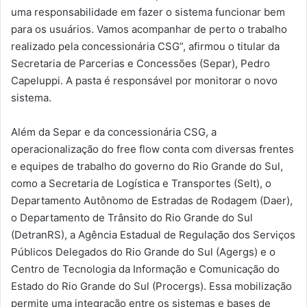
uma responsabilidade em fazer o sistema funcionar bem
para os usuários. Vamos acompanhar de perto o trabalho
realizado pela concessionária CSG”, afirmou o titular da
Secretaria de Parcerias e Concessões (Separ), Pedro
Capeluppi. A pasta é responsável por monitorar o novo
sistema.
Além da Separ e da concessionária CSG, a
operacionalização do free flow conta com diversas frentes
e equipes de trabalho do governo do Rio Grande do Sul,
como a Secretaria de Logística e Transportes (Selt), o
Departamento Autônomo de Estradas de Rodagem (Daer),
o Departamento de Trânsito do Rio Grande do Sul
(DetranRS), a Agência Estadual de Regulação dos Serviços
Públicos Delegados do Rio Grande do Sul (Agergs) e o
Centro de Tecnologia da Informação e Comunicação do
Estado do Rio Grande do Sul (Procergs). Essa mobilização
permite uma integração entre os sistemas e bases de