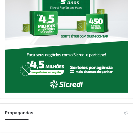
Propagandas