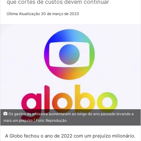
que cortes de custos devem continuar
Última Atualização 30 de março de 2023
Os gastos da emissora aumentaram ao longo do ano passado levando a
mais um prejuízo | Foto: Reprodução
A Globo fechou o ano de 2022 com um prejuízo milionário.