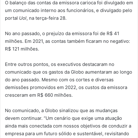
O balanço das contas da emissora carioca foi divulgado em
um comunicado interno aos funcionários, e divulgado pelo
portal
Uol
, na terça-feira 28.
No ano passado, o prejuízo da emissora foi de R$ 41
milhões. Em 2021, as contas também ficaram no negativo:
R$ 121 milhões.
Entre outros pontos, os executivos destacaram no
comunicado que os gastos da Globo aumentaram ao longo
do ano passado. Mesmo com os cortes e diversas
demissões promovidos em 2022, os custos da emissora
cresceram em R$ 660 milhões.
No comunicado, a Globo sinalizou que as mudanças
devem continuar. “Um cenário que exige uma atuação
ainda mais conectada com nossos objetivos de conduzir a
empresa para um futuro sólido e sustentável, revisitando