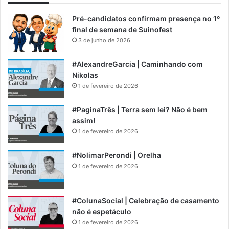
Pré-candidatos confirmam presença no 1º
final de semana de Suinofest
3 de junho de 2026
#AlexandreGarcia | Caminhando com
Nikolas
1 de fevereiro de 2026
#PaginaTrês | Terra sem lei? Não é bem
assim!
1 de fevereiro de 2026
#NolimarPerondi | Orelha
1 de fevereiro de 2026
#ColunaSocial | Celebração de casamento
não é espetáculo
1 de fevereiro de 2026