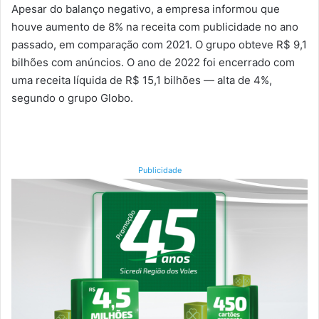
Apesar do balanço negativo, a empresa informou que
houve aumento de 8% na receita com publicidade no ano
passado, em comparação com 2021. O grupo obteve R$ 9,1
bilhões com anúncios. O ano de 2022 foi encerrado com
uma receita líquida de R$ 15,1 bilhões — alta de 4%,
segundo o grupo Globo.
Publicidade