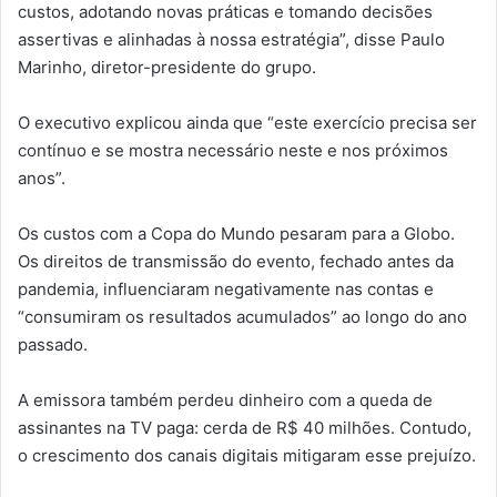
custos, adotando novas práticas e tomando decisões
assertivas e alinhadas à nossa estratégia”, disse Paulo
Marinho, diretor-presidente do grupo.
O executivo explicou ainda que “este exercício precisa ser
contínuo e se mostra necessário neste e nos próximos
anos”.
Os custos com a Copa do Mundo pesaram para a Globo.
Os direitos de transmissão do evento, fechado antes da
pandemia, influenciaram negativamente nas contas e
“consumiram os resultados acumulados” ao longo do ano
passado.
A emissora também perdeu dinheiro com a queda de
assinantes na TV paga: cerda de R$ 40 milhões. Contudo,
o crescimento dos canais digitais mitigaram esse prejuízo.