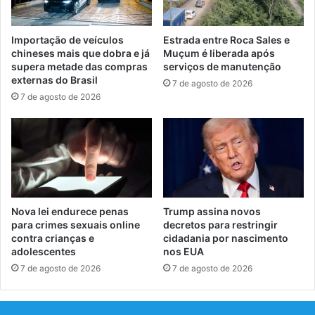
Importação de veículos
Estrada entre Roca Sales e
chineses mais que dobra e já
Muçum é liberada após
supera metade das compras
serviços de manutenção
externas do Brasil
7 de agosto de 2026
7 de agosto de 2026
Nova lei endurece penas
Trump assina novos
para crimes sexuais online
decretos para restringir
contra crianças e
cidadania por nascimento
adolescentes
nos EUA
7 de agosto de 2026
7 de agosto de 2026