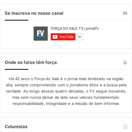
Se inscreva no nosso canal
Onde os fatos têm força
Há 42 anos o Força do Vale é o jornal mais lembrado na região
alta, sempre comprometido com o jornalismo ético e a busca pela
verdade. Ao longo dessas quatro décadas, o FV segue inovando,
mas sem nunca deixar de lado seus valores fundamentais:
responsabilidade, integridade e a missão de bem informar.​
Colunistas