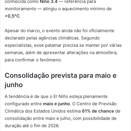
conhecida como
Niño 3.4
— referência para
monitoramento — atingiu o aquecimento mínimo de
+0,5°C
.
Apesar do marco, o evento ainda não foi oficialmente
declarado pelas agências climáticas. Segundo
especialistas, esse patamar precisa se manter por várias
semanas, além de apresentar alterações na atmosfera,
para confirmar o fenômeno.
Consolidação prevista para maio e
junho
A tendência é de que o El Niño esteja plenamente
configurado entre
maio e junho
. O Centro de Previsão
Climática dos Estados Unidos estima
61% de chance
de
consolidação entre maio e julho, com possibilidade de
duração até o fim de 2026.