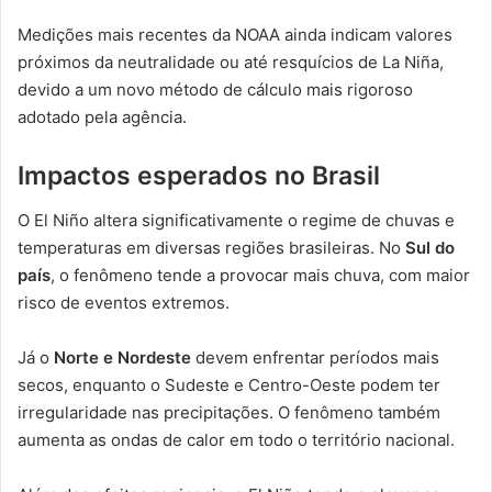
Medições mais recentes da NOAA ainda indicam valores
próximos da neutralidade ou até resquícios de La Niña,
devido a um novo método de cálculo mais rigoroso
adotado pela agência.
Impactos esperados no Brasil
O El Niño altera significativamente o regime de chuvas e
temperaturas em diversas regiões brasileiras. No
Sul do
país
, o fenômeno tende a provocar mais chuva, com maior
risco de eventos extremos.
Já o
Norte e Nordeste
devem enfrentar períodos mais
secos, enquanto o Sudeste e Centro-Oeste podem ter
irregularidade nas precipitações. O fenômeno também
aumenta as ondas de calor em todo o território nacional.