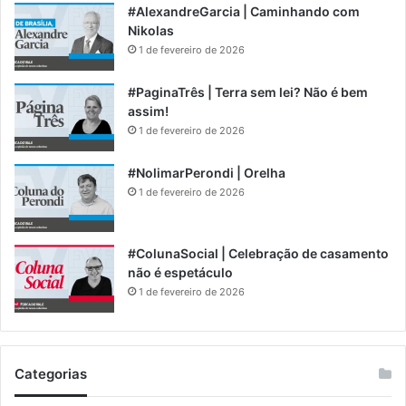
#AlexandreGarcia | Caminhando com
Nikolas
1 de fevereiro de 2026
#PaginaTrês | Terra sem lei? Não é bem
assim!
1 de fevereiro de 2026
#NolimarPerondi | Orelha
1 de fevereiro de 2026
#ColunaSocial | Celebração de casamento
não é espetáculo
1 de fevereiro de 2026
Categorias