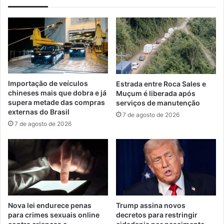
Importação de veículos
Estrada entre Roca Sales e
chineses mais que dobra e já
Muçum é liberada após
supera metade das compras
serviços de manutenção
externas do Brasil
7 de agosto de 2026
7 de agosto de 2026
Nova lei endurece penas
Trump assina novos
para crimes sexuais online
decretos para restringir