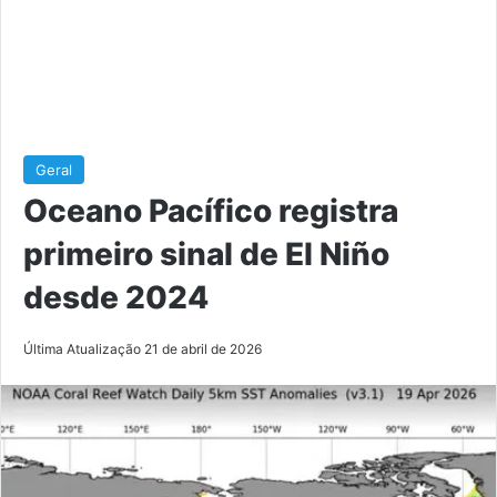
Geral
Oceano Pacífico registra
primeiro sinal de El Niño
desde 2024
Última Atualização 21 de abril de 2026