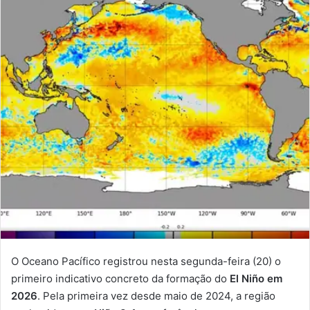
O Oceano Pacífico registrou nesta segunda-feira (20) o
primeiro indicativo concreto da formação do
El Niño em
2026
. Pela primeira vez desde maio de 2024, a região