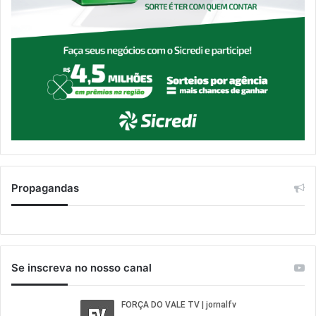
Propagandas
Se inscreva no nosso canal