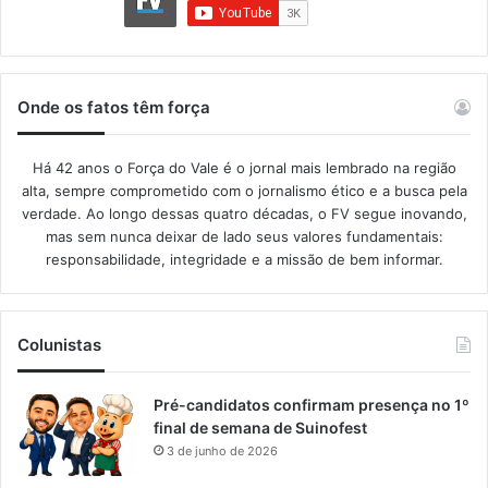
Onde os fatos têm força
Há 42 anos o Força do Vale é o jornal mais lembrado na região
alta, sempre comprometido com o jornalismo ético e a busca pela
verdade. Ao longo dessas quatro décadas, o FV segue inovando,
mas sem nunca deixar de lado seus valores fundamentais:
responsabilidade, integridade e a missão de bem informar.​
Colunistas
Pré-candidatos confirmam presença no 1º
final de semana de Suinofest
3 de junho de 2026