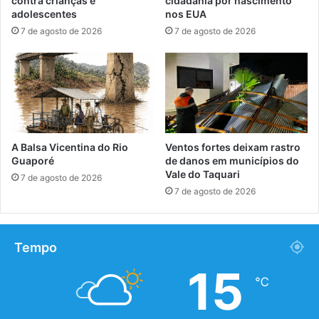
contra crianças e
cidadania por nascimento
adolescentes
nos EUA
7 de agosto de 2026
7 de agosto de 2026
A Balsa Vicentina do Rio
Ventos fortes deixam rastro
Guaporé
de danos em municípios do
Vale do Taquari
7 de agosto de 2026
7 de agosto de 2026
Tempo
15
℃