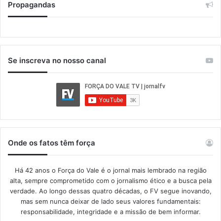
Propagandas
Se inscreva no nosso canal
Onde os fatos têm força
Há 42 anos o Força do Vale é o jornal mais lembrado na região
alta, sempre comprometido com o jornalismo ético e a busca pela
verdade. Ao longo dessas quatro décadas, o FV segue inovando,
mas sem nunca deixar de lado seus valores fundamentais:
responsabilidade, integridade e a missão de bem informar.​