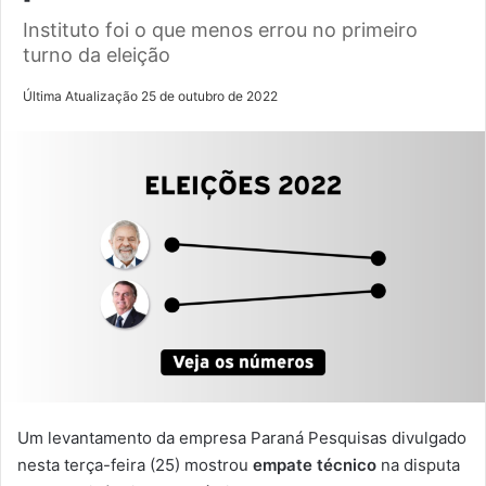
Instituto foi o que menos errou no primeiro
turno da eleição
Última Atualização 25 de outubro de 2022
Um levantamento da empresa
Paraná Pesquisas
divulgado
nesta terça-feira (25) mostrou
empate técnico
na disputa