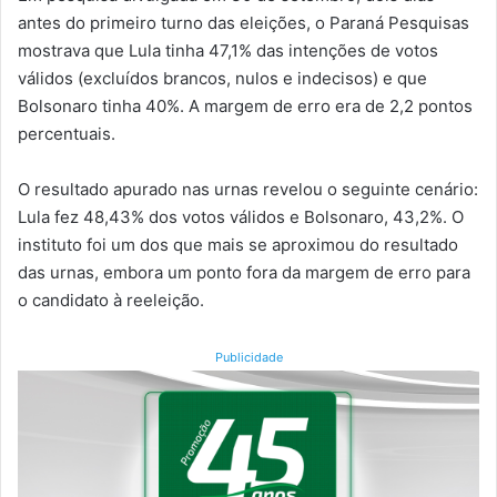
antes do primeiro turno das eleições, o Paraná Pesquisas
mostrava que Lula tinha 47,1% das intenções de votos
válidos (excluídos brancos, nulos e indecisos) e que
Bolsonaro tinha 40%. A margem de erro era de 2,2 pontos
percentuais.
O resultado apurado nas urnas revelou o seguinte cenário:
Lula fez 48,43% dos votos válidos e Bolsonaro, 43,2%. O
instituto foi um dos que mais se aproximou do resultado
das urnas, embora um ponto fora da margem de erro para
o candidato à reeleição.
Publicidade