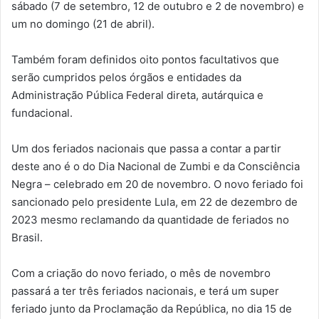
sábado (7 de setembro, 12 de outubro e 2 de novembro) e
um no domingo (21 de abril).
Também foram definidos oito pontos facultativos que
serão cumpridos pelos órgãos e entidades da
Administração Pública Federal direta, autárquica e
fundacional.
Um dos feriados nacionais que passa a contar a partir
deste ano é o do Dia Nacional de Zumbi e da Consciência
Negra – celebrado em 20 de novembro. O novo feriado foi
sancionado pelo presidente Lula, em 22 de dezembro de
2023 mesmo reclamando da quantidade de feriados no
Brasil.
Com a criação do novo feriado, o mês de novembro
passará a ter três feriados nacionais, e terá um super
feriado junto da Proclamação da República, no dia 15 de