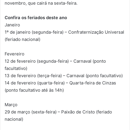
novembro, que cairá na sexta-feira.
Confira os feriados deste ano
Janeiro
1º de janeiro (segunda-feira) – Confraternização Universal
(feriado nacional)
Fevereiro
12 de fevereiro (segunda-feira) – Carnaval (ponto
facultativo)
13 de fevereiro (terça-feira) – Carnaval (ponto facultativo)
14 de fevereiro (quarta-feira) – Quarta-feira de Cinzas
(ponto facultativo até às 14h)
Março
29 de março (sexta-feira) – Paixão de Cristo (feriado
nacional)