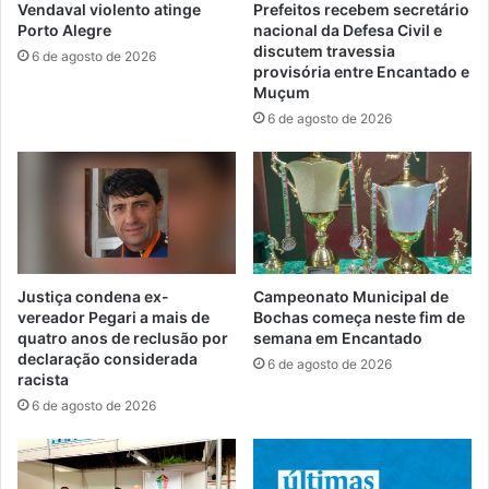
Vendaval violento atinge
Prefeitos recebem secretário
Porto Alegre
nacional da Defesa Civil e
discutem travessia
6 de agosto de 2026
provisória entre Encantado e
Muçum
6 de agosto de 2026
Justiça condena ex-
Campeonato Municipal de
vereador Pegari a mais de
Bochas começa neste fim de
quatro anos de reclusão por
semana em Encantado
declaração considerada
6 de agosto de 2026
racista
6 de agosto de 2026