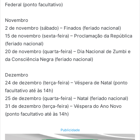
Federal (ponto facultativo)
Novembro
2 de novembro (sábado) – Finados (feriado nacional)
15 de novembro (sexta-feira) – Proclamação da República
(feriado nacional)
20 de novembro (quarta-feira) – Dia Nacional de Zumbi e
da Consciência Negra (feriado nacional)
Dezembro
24 de dezembro (terça-feira) – Véspera de Natal (ponto
facultativo até às 14h)
25 de dezembro (quarta-feira) – Natal (feriado nacional)
31 de dezembro (terça-feira) – Véspera do Ano Novo
(ponto facultativo até às 14h)
Publicidade