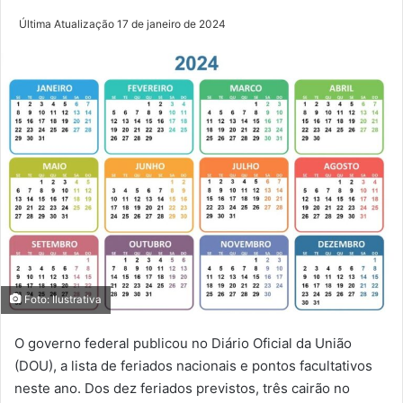
Última Atualização 17 de janeiro de 2024
Foto: Ilustrativa
O governo federal publicou no Diário Oficial da União
(DOU), a lista de feriados nacionais e pontos facultativos
neste ano. Dos dez feriados previstos, três cairão no