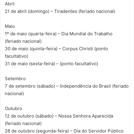
Abril
21 de abril (domingo) – Tiradentes (feriado nacional)
Maio
1º de maio (quarta-feira) – Dia Mundial do Trabalho
(feriado nacional)
30 de maio (quinta-feira) – Corpus Christi (ponto
facultativo)
31 de maio (sexta-feira) – (ponto facultativo)
Setembro
7 de setembro (sábado) – Independência do Brasil (feriado
nacional)
Outubro
12 de outubro (sábado) – Nossa Senhora Aparecida
(feriado nacional)
28 de outubro (segunda-feira) – Dia do Servidor Público