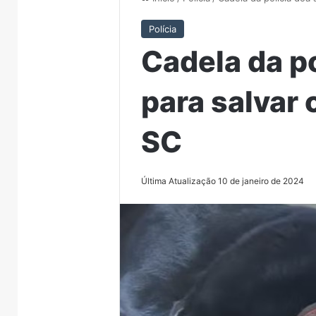
Polícia
Cadela da p
para salvar
SC
Última Atualização 10 de janeiro de 2024