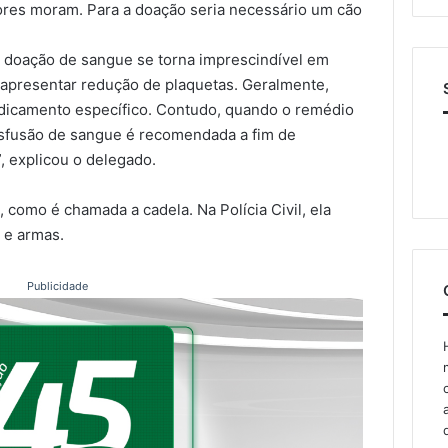
ores moram. Para a doação seria necessário um cão
 doação de sangue se torna imprescindível em
apresentar redução de plaquetas. Geralmente,
icamento específico. Contudo, quando o remédio
ansfusão de sangue é recomendada a fim de
”, explicou o delegado.
 como é chamada a cadela. Na Polícia Civil, ela
 e armas.
Publicidade