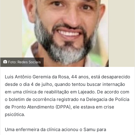
Foto: Redes Sociais
Luis Antônio Geremia da Rosa, 44 anos, está desaparecido
desde o dia 4 de julho, quando tentou buscar internação
em uma clínica de reabilitação em Lajeado. De acordo com
o boletim de ocorrência registrado na Delegacia de Polícia
de Pronto Atendimento (DPPA), ele estava em crise
psicótica.
Uma enfermeira da clínica acionou o Samu para