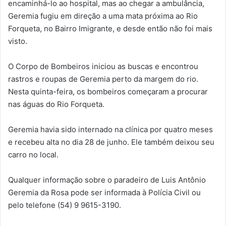
encaminhá-lo ao hospital, mas ao chegar a ambulância,
Geremia fugiu em direção a uma mata próxima ao Rio
Forqueta, no Bairro Imigrante, e desde então não foi mais
visto.
O Corpo de Bombeiros iniciou as buscas e encontrou
rastros e roupas de Geremia perto da margem do rio.
Nesta quinta-feira, os bombeiros começaram a procurar
nas águas do Rio Forqueta.
Geremia havia sido internado na clínica por quatro meses
e recebeu alta no dia 28 de junho. Ele também deixou seu
carro no local.
Qualquer informação sobre o paradeiro de Luis Antônio
Geremia da Rosa pode ser informada à Polícia Civil ou
pelo telefone (54) 9 9615-3190.