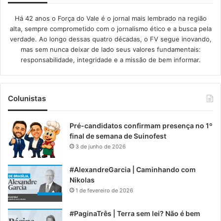
Há 42 anos o Força do Vale é o jornal mais lembrado na região
alta, sempre comprometido com o jornalismo ético e a busca pela
verdade. Ao longo dessas quatro décadas, o FV segue inovando,
mas sem nunca deixar de lado seus valores fundamentais:
responsabilidade, integridade e a missão de bem informar.​
Colunistas
Pré-candidatos confirmam presença no 1º
final de semana de Suinofest
3 de junho de 2026
#AlexandreGarcia | Caminhando com
Nikolas
1 de fevereiro de 2026
#PaginaTrês | Terra sem lei? Não é bem