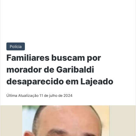
Polícia
Familiares buscam por
morador de Garibaldi
desaparecido em Lajeado
Última Atualização 11 de julho de 2024