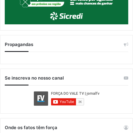
Propagandas
Se inscreva no nosso canal
Onde os fatos têm força