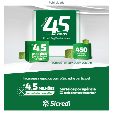
Publicidade