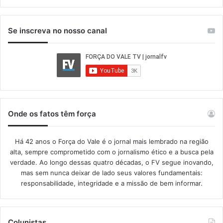
Se inscreva no nosso canal
Onde os fatos têm força
Há 42 anos o Força do Vale é o jornal mais lembrado na região
alta, sempre comprometido com o jornalismo ético e a busca pela
verdade. Ao longo dessas quatro décadas, o FV segue inovando,
mas sem nunca deixar de lado seus valores fundamentais:
responsabilidade, integridade e a missão de bem informar.​
Colunistas