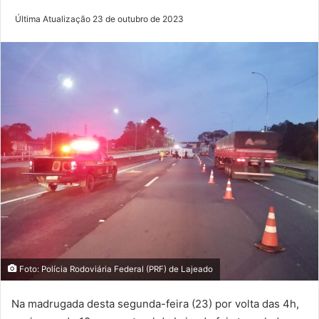
Última Atualização 23 de outubro de 2023
Foto: Polícia Rodoviária Federal (PRF) de Lajeado
Na madrugada desta segunda-feira (23) por volta das 4h,