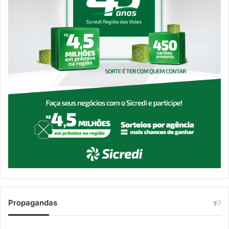
Propagandas