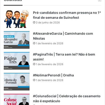
Pré-candidatos confirmam presença no 1º
final de semana de Suinofest
3 de junho de 2026
#AlexandreGarcia | Caminhando com
Nikolas
1 de fevereiro de 2026
#PaginaTrês | Terra sem lei? Não é bem
assim!
1 de fevereiro de 2026
#NolimarPerondi | Orelha
1 de fevereiro de 2026
#ColunaSocial | Celebração de casamento
não é espetáculo