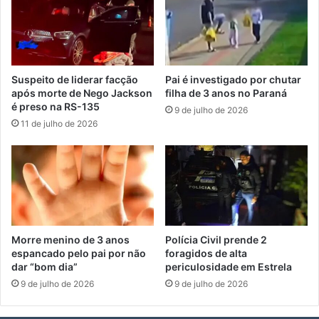
Suspeito de liderar facção
Pai é investigado por chutar
após morte de Nego Jackson
filha de 3 anos no Paraná
é preso na RS-135
9 de julho de 2026
11 de julho de 2026
Morre menino de 3 anos
Polícia Civil prende 2
espancado pelo pai por não
foragidos de alta
dar “bom dia”
periculosidade em Estrela
9 de julho de 2026
9 de julho de 2026