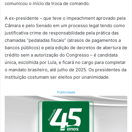
comunicou o início da troca de comando.
A ex-presidente – que teve o impeachment aprovado pela
Câmara e pelo Senado em um processo legal tendo como
justificativa crime de responsabilidade pela prática das
chamadas “pedaladas fiscais” (atrasos de pagamentos a
bancos públicos) e pela edição de decretos de abertura de
crédito sem a autorização do Congresso – é candidata
única, escolhida por Lula, e ficará no cargo para completar
o mandato brasileiro, até julho de 2025. Os presidentes da
instituição costumam ser eleitos por unanimidade.
Publicidade