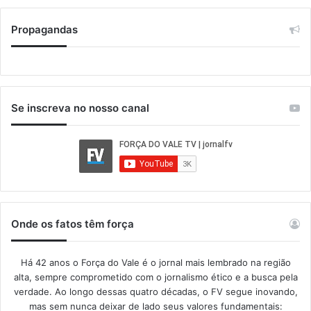
Propagandas
Se inscreva no nosso canal
Onde os fatos têm força
Há 42 anos o Força do Vale é o jornal mais lembrado na região
alta, sempre comprometido com o jornalismo ético e a busca pela
verdade. Ao longo dessas quatro décadas, o FV segue inovando,
mas sem nunca deixar de lado seus valores fundamentais: