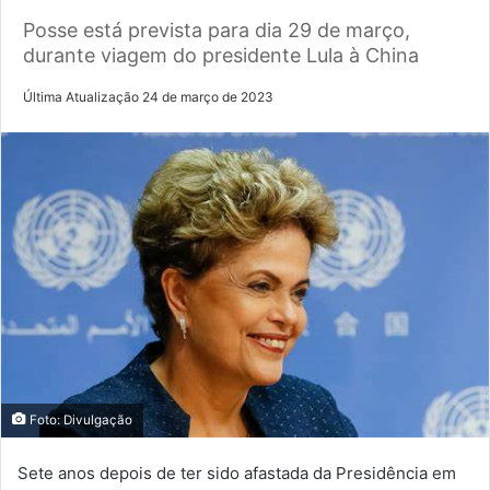
Posse está prevista para dia 29 de março,
durante viagem do presidente Lula à China
Última Atualização 24 de março de 2023
Foto: Divulgação
Sete anos depois de ter sido afastada da Presidência em