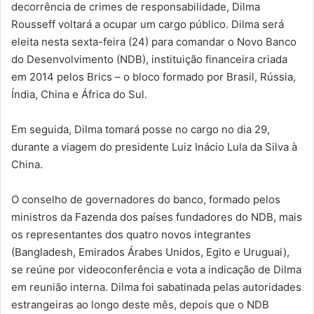
decorrência de crimes de responsabilidade, Dilma
Rousseff voltará a ocupar um cargo público. Dilma será
eleita nesta sexta-feira (24) para comandar o Novo Banco
do Desenvolvimento (NDB), instituição financeira criada
em 2014 pelos Brics – o bloco formado por Brasil, Rússia,
Índia, China e África do Sul.
Em seguida, Dilma tomará posse no cargo no dia 29,
durante a viagem do presidente Luiz Inácio Lula da Silva à
China.
O conselho de governadores do banco, formado pelos
ministros da Fazenda dos países fundadores do NDB, mais
os representantes dos quatro novos integrantes
(Bangladesh, Emirados Árabes Unidos, Egito e Uruguai),
se reúne por videoconferência e vota a indicação de Dilma
em reunião interna. Dilma foi sabatinada pelas autoridades
estrangeiras ao longo deste mês, depois que o NDB