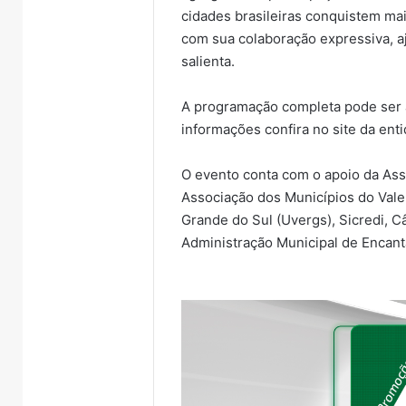
cidades brasileiras conquistem mai
com sua colaboração expressiva, a
salienta.
A programação completa pode ser
informações confira no site da en
O evento conta com o apoio da Ass
Associação dos Municípios do Vale
Grande do Sul (Uvergs), Sicredi, 
Administração Municipal de Encant