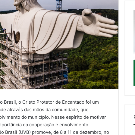
o Brasil, o Cristo Protetor de Encantado foi um
dade através das mãos da comunidade, que
olvimento do município. Nesse espírito de motivar
 importância da cooperação e envolvimento
do Brasil (UVB) promove, de 8 a 11 de dezembro, no