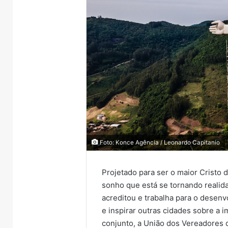
Foto: Konce Agência / Leonardo Capitanio
Projetado para ser o maior Cristo d
sonho que está se tornando reali
acreditou e trabalha para o desenv
e inspirar outras cidades sobre a
conjunto, a União dos Vereadores 