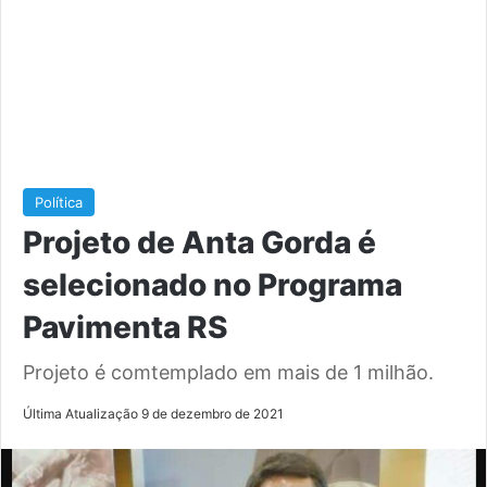
Política
Projeto de Anta Gorda é
selecionado no Programa
Pavimenta RS
Projeto é comtemplado em mais de 1 milhão.
Última Atualização 9 de dezembro de 2021