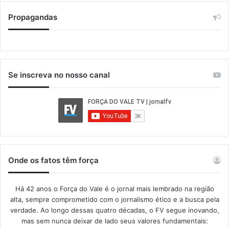
Propagandas
Se inscreva no nosso canal
Onde os fatos têm força
Há 42 anos o Força do Vale é o jornal mais lembrado na região
alta, sempre comprometido com o jornalismo ético e a busca pela
verdade. Ao longo dessas quatro décadas, o FV segue inovando,
mas sem nunca deixar de lado seus valores fundamentais: