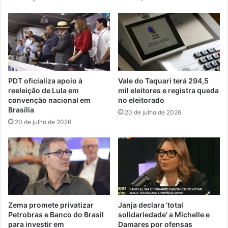
PDT oficializa apoio à
Vale do Taquari terá 294,5
reeleição de Lula em
mil eleitores e registra queda
convenção nacional em
no eleitorado
Brasília
20 de julho de 2026
20 de julho de 2026
Zema promete privatizar
Janja declara ‘total
Petrobras e Banco do Brasil
solidariedade’ a Michelle e
para investir em
Damares por ofensas