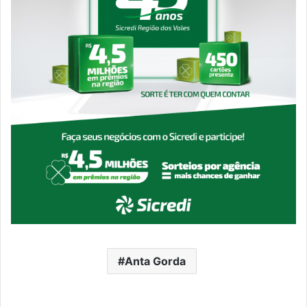
Anta Gorda