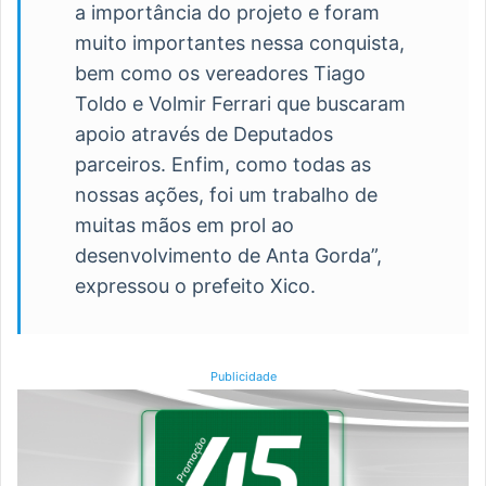
a importância do projeto e foram
muito importantes nessa conquista,
bem como os vereadores Tiago
Toldo e Volmir Ferrari que buscaram
apoio através de Deputados
parceiros. Enfim, como todas as
nossas ações, foi um trabalho de
muitas mãos em prol ao
desenvolvimento de Anta Gorda”,
expressou o prefeito Xico.
Publicidade