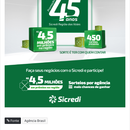
Fonte
Agência Brasil