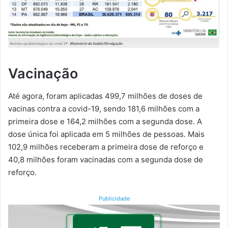
Vacinação
Até agora, foram aplicadas 499,7 milhões de doses de
vacinas contra a covid-19, sendo 181,6 milhões com a
primeira dose e 164,2 milhões com a segunda dose. A
dose única foi aplicada em 5 milhões de pessoas. Mais
102,9 milhões receberam a primeira dose de reforço e
40,8 milhões foram vacinadas com a segunda dose de
reforço.
Publicidade