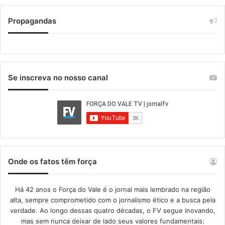
Propagandas
Se inscreva no nosso canal
Onde os fatos têm força
Há 42 anos o Força do Vale é o jornal mais lembrado na região
alta, sempre comprometido com o jornalismo ético e a busca pela
verdade. Ao longo dessas quatro décadas, o FV segue inovando,
mas sem nunca deixar de lado seus valores fundamentais: