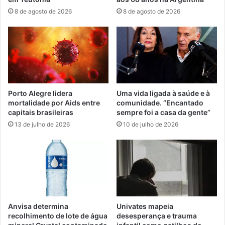
8 de agosto de 2026
8 de agosto de 2026
Porto Alegre lidera
Uma vida ligada à saúde e à
mortalidade por Aids entre
comunidade. “Encantado
capitais brasileiras
sempre foi a casa da gente”
13 de julho de 2026
10 de julho de 2026
Anvisa determina
Univates mapeia
recolhimento de lote de água
desesperança e trauma