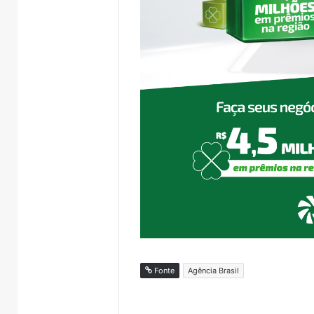
Fonte
Agência Brasil