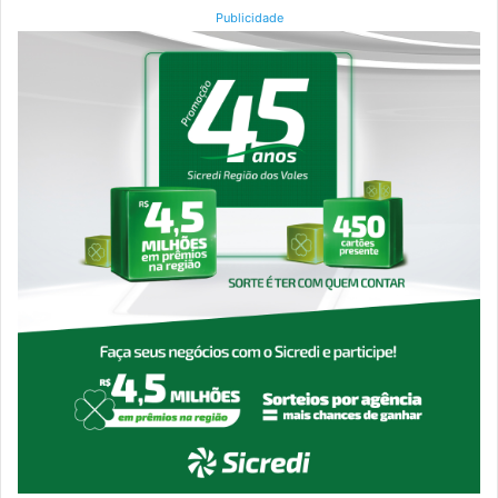
Publicidade