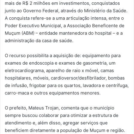
mais de R$ 2 milhões em investimentos, conquistados
junto ao Governo Federal, através do Ministério da Saúde.
A conquista refere-se a uma articulação intensa, entre o
Poder Executivo Municipal, a Associação Beneficente de
Muçum (ABM) – entidade mantenedora do hospital – e a
administração da casa de saúde.
O recurso possibilita a aquisição de: equipamento para
exames de endoscopia e exames de gasometria, um
eletrocardiograma, aparelho de raio x móvel, camas
hospitalares, móveis, cardioversor/desfibrilador, bombas
de infusão, frigobar para os quartos, lavadora e centrífuga,
carro-maca e outros equipamentos menores.
O prefeito, Mateus Trojan, comenta que o município
sempre buscou colaborar para otimizar a estrutura de
atendimento e, além disso, agregar serviços que
beneficiem diretamente a população de Muçum e região.