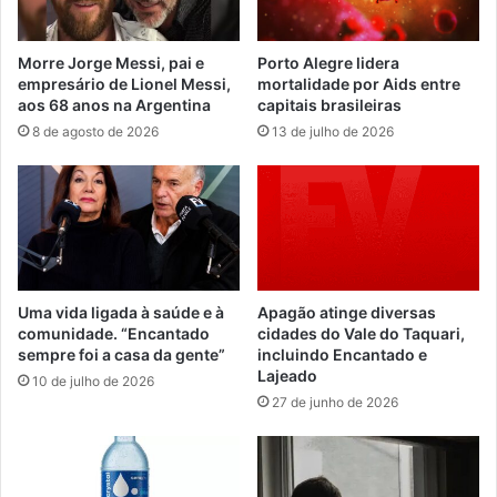
Morre Jorge Messi, pai e
Porto Alegre lidera
empresário de Lionel Messi,
mortalidade por Aids entre
aos 68 anos na Argentina
capitais brasileiras
8 de agosto de 2026
13 de julho de 2026
Uma vida ligada à saúde e à
Apagão atinge diversas
comunidade. “Encantado
cidades do Vale do Taquari,
sempre foi a casa da gente”
incluindo Encantado e
Lajeado
10 de julho de 2026
27 de junho de 2026