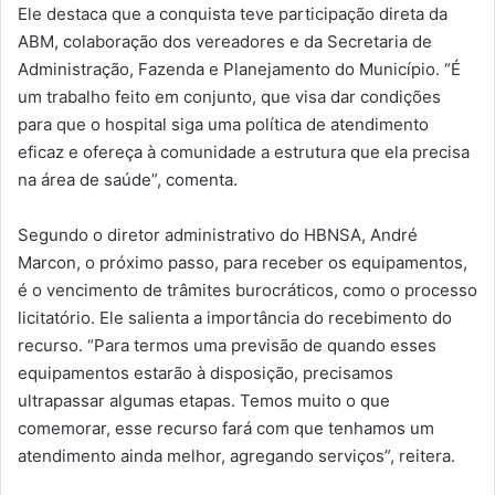
Ele destaca que a conquista teve participação direta da
ABM, colaboração dos vereadores e da Secretaria de
Administração, Fazenda e Planejamento do Município. “É
um trabalho feito em conjunto, que visa dar condições
para que o hospital siga uma política de atendimento
eficaz e ofereça à comunidade a estrutura que ela precisa
na área de saúde”, comenta.
Segundo o diretor administrativo do HBNSA, André
Marcon, o próximo passo, para receber os equipamentos,
é o vencimento de trâmites burocráticos, como o processo
licitatório. Ele salienta a importância do recebimento do
recurso. “Para termos uma previsão de quando esses
equipamentos estarão à disposição, precisamos
ultrapassar algumas etapas. Temos muito o que
comemorar, esse recurso fará com que tenhamos um
atendimento ainda melhor, agregando serviços”, reitera.