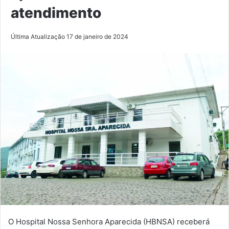
atendimento
Última Atualização 17 de janeiro de 2024
O Hospital Nossa Senhora Aparecida (HBNSA) receberá