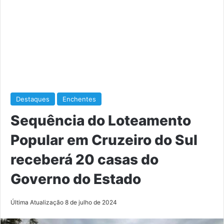
Destaques
Enchentes
Sequência do Loteamento
Popular em Cruzeiro do Sul
receberá 20 casas do
Governo do Estado
Última Atualização 8 de julho de 2024