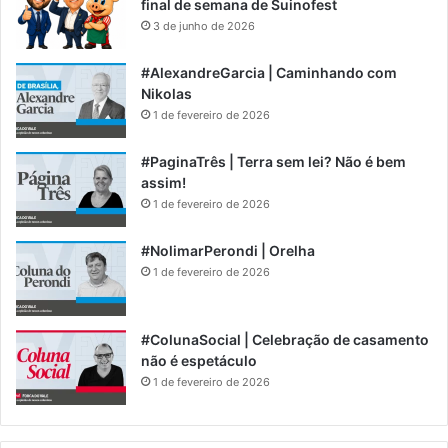
final de semana de Suinofest
3 de junho de 2026
#AlexandreGarcia | Caminhando com
Nikolas
1 de fevereiro de 2026
#PaginaTrês | Terra sem lei? Não é bem
assim!
1 de fevereiro de 2026
#NolimarPerondi | Orelha
1 de fevereiro de 2026
#ColunaSocial | Celebração de casamento
não é espetáculo
1 de fevereiro de 2026