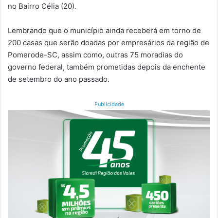
no Bairro Célia (20).
Lembrando que o município ainda receberá em torno de
200 casas que serão doadas por empresários da região de
Pomerode-SC, assim como, outras 75 moradias do
governo federal, também prometidas depois da enchente
de setembro do ano passado.
Publicidade