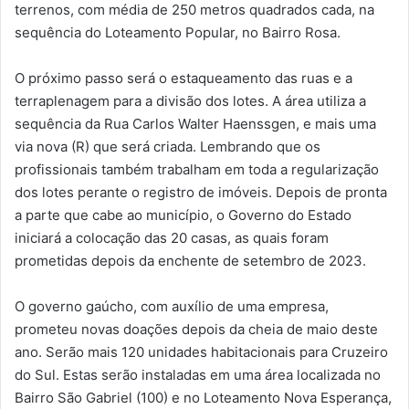
terrenos, com média de 250 metros quadrados cada, na
sequência do Loteamento Popular, no Bairro Rosa.
O próximo passo será o estaqueamento das ruas e a
terraplenagem para a divisão dos lotes. A área utiliza a
sequência da Rua Carlos Walter Haenssgen, e mais uma
via nova (R) que será criada. Lembrando que os
profissionais também trabalham em toda a regularização
dos lotes perante o registro de imóveis. Depois de pronta
a parte que cabe ao município, o Governo do Estado
iniciará a colocação das 20 casas, as quais foram
prometidas depois da enchente de setembro de 2023.
O governo gaúcho, com auxílio de uma empresa,
prometeu novas doações depois da cheia de maio deste
ano. Serão mais 120 unidades habitacionais para Cruzeiro
do Sul. Estas serão instaladas em uma área localizada no
Bairro São Gabriel (100) e no Loteamento Nova Esperança,