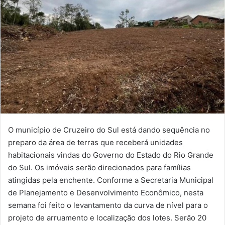
O município de Cruzeiro do Sul está dando sequência no
preparo da área de terras que receberá unidades
habitacionais vindas do Governo do Estado do Rio Grande
do Sul. Os imóveis serão direcionados para famílias
atingidas pela enchente. Conforme a Secretaria Municipal
de Planejamento e Desenvolvimento Econômico, nesta
semana foi feito o levantamento da curva de nível para o
projeto de arruamento e localização dos lotes. Serão 20