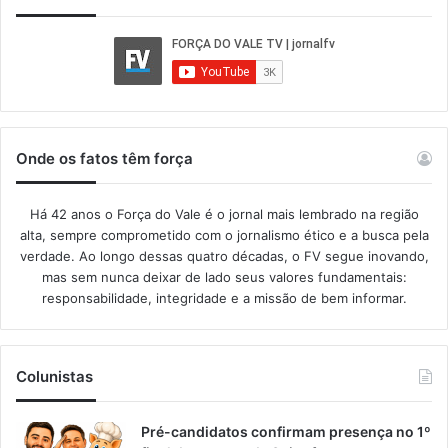
Onde os fatos têm força
Há 42 anos o Força do Vale é o jornal mais lembrado na região
alta, sempre comprometido com o jornalismo ético e a busca pela
verdade. Ao longo dessas quatro décadas, o FV segue inovando,
mas sem nunca deixar de lado seus valores fundamentais:
responsabilidade, integridade e a missão de bem informar.​
Colunistas
Pré-candidatos confirmam presença no 1º