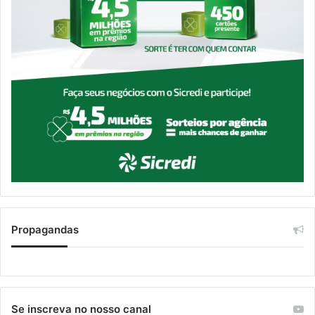
Propagandas
Se inscreva no nosso canal