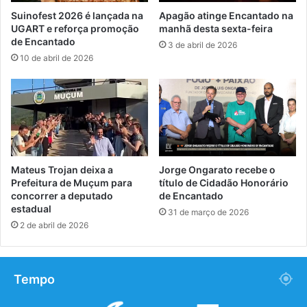
Suinofest 2026 é lançada na
Apagão atinge Encantado na
UGART e reforça promoção
manhã desta sexta-feira
de Encantado
3 de abril de 2026
10 de abril de 2026
Mateus Trojan deixa a
Jorge Ongarato recebe o
Prefeitura de Muçum para
título de Cidadão Honorário
concorrer a deputado
de Encantado
estadual
31 de março de 2026
2 de abril de 2026
Tempo