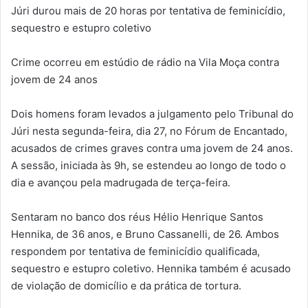
Júri durou mais de 20 horas por tentativa de feminicídio,
sequestro e estupro coletivo
Crime ocorreu em estúdio de rádio na Vila Moça contra
jovem de 24 anos
Dois homens foram levados a julgamento pelo Tribunal do
Júri nesta segunda-feira, dia 27, no Fórum de Encantado,
acusados de crimes graves contra uma jovem de 24 anos.
A sessão, iniciada às 9h, se estendeu ao longo de todo o
dia e avançou pela madrugada de terça-feira.
Sentaram no banco dos réus Hélio Henrique Santos
Hennika, de 36 anos, e Bruno Cassanelli, de 26. Ambos
respondem por tentativa de feminicídio qualificada,
sequestro e estupro coletivo. Hennika também é acusado
de violação de domicílio e da prática de tortura.