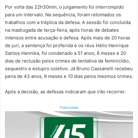
Por volta das 22h30min, o julgamento foi interrompido
para um intervalo. Na sequência, foram retomados os
trabalhos com a tréplica da defesa. A sessão foi concluída
na madrugada de terça-feira, após horas de debates
intensos entre acusação e defesa. Após mais de 20 horas
de juri, a sentença foi proferida e os réus Hélio Henrique
Santos Hennika, foi condenado a 51 anos, 6 meses e 20
dias de reclusão pelos crimes de tentativa de feminicídio,
sequestro e estupro coletivo. Já Bruno Cassanelli recebeu
pena de 43 anos, 9 meses e 10 dias pelos mesmos crimes.
Após a decisão, as defesas indicaram que irão recorrer.
Publicidade