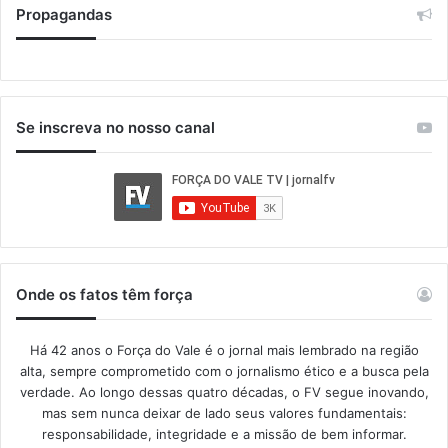
Propagandas
Se inscreva no nosso canal
Onde os fatos têm força
Há 42 anos o Força do Vale é o jornal mais lembrado na região
alta, sempre comprometido com o jornalismo ético e a busca pela
verdade. Ao longo dessas quatro décadas, o FV segue inovando,
mas sem nunca deixar de lado seus valores fundamentais:
responsabilidade, integridade e a missão de bem informar.​