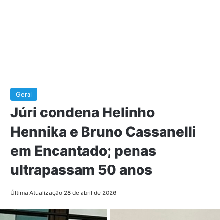
Geral
Júri condena Helinho
Hennika e Bruno Cassanelli
em Encantado; penas
ultrapassam 50 anos
Última Atualização 28 de abril de 2026