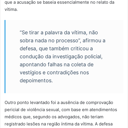
que a acusação se baseia essencialmente no relato da
vítima.
“Se tirar a palavra da vítima, não
sobra nada no processo”, afirmou a
defesa, que também criticou a
condução da investigação policial,
apontando falhas na coleta de
vestígios e contradições nos
depoimentos.
Outro ponto levantado foi a ausência de comprovação
pericial de violência sexual, com base em atendimentos
médicos que, segundo os advogados, não teriam
registrado lesões na região íntima da vítima. A defesa