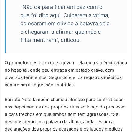
“Não dá para ficar em paz com o
que foi dito aqui. Culparam a vítima,
colocaram em dúvida a palavra dela
e chegaram a afirmar que mãe e
filha mentiram”, criticou.
O promotor destacou que a jovem relatou a violência ainda
no hospital, onde deu entrada em estado grave, com
diversos ferimentos. Segundo ele, os registros médicos
confirmam as agressões sofridas.
Barreto Neto também chamou atenção para contradições
nos depoimentos dos próprios réus ao longo do processo
e para trechos em que ambos admitem agressões. “Se
desconsiderarem a palavra da vítima, ainda restam as
declarações dos próprios acusados e os laudos médicos