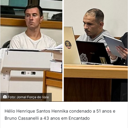
Foto: Jornal Força do Vale
Hélio Henrique Santos Hennika condenado a 51 anos e
Bruno Cassanelli a 43 anos em Encantado