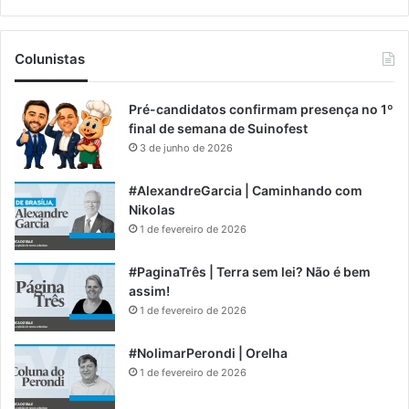
Colunistas
Pré-candidatos confirmam presença no 1º
final de semana de Suinofest
3 de junho de 2026
#AlexandreGarcia | Caminhando com
Nikolas
1 de fevereiro de 2026
#PaginaTrês | Terra sem lei? Não é bem
assim!
1 de fevereiro de 2026
#NolimarPerondi | Orelha
1 de fevereiro de 2026