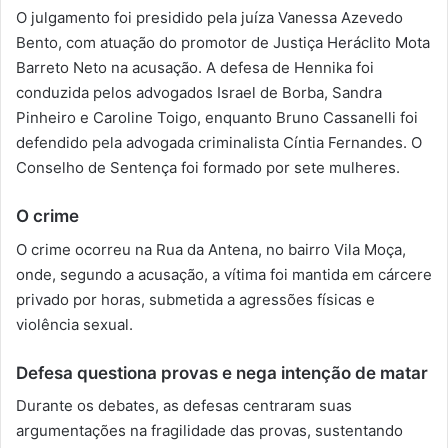
O julgamento foi presidido pela juíza Vanessa Azevedo
Bento, com atuação do promotor de Justiça Heráclito Mota
Barreto Neto na acusação. A defesa de Hennika foi
conduzida pelos advogados Israel de Borba, Sandra
Pinheiro e Caroline Toigo, enquanto Bruno Cassanelli foi
defendido pela advogada criminalista Cíntia Fernandes. O
Conselho de Sentença foi formado por sete mulheres.
O crime
O crime ocorreu na Rua da Antena, no bairro Vila Moça,
onde, segundo a acusação, a vítima foi mantida em cárcere
privado por horas, submetida a agressões físicas e
violência sexual.
Defesa questiona provas e nega intenção de matar
Durante os debates, as defesas centraram suas
argumentações na fragilidade das provas, sustentando