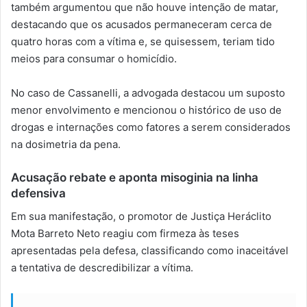
também argumentou que não houve intenção de matar,
destacando que os acusados permaneceram cerca de
quatro horas com a vítima e, se quisessem, teriam tido
meios para consumar o homicídio.
No caso de Cassanelli, a advogada destacou um suposto
menor envolvimento e mencionou o histórico de uso de
drogas e internações como fatores a serem considerados
na dosimetria da pena.
Acusação rebate e aponta misoginia na linha
defensiva
Em sua manifestação, o promotor de Justiça Heráclito
Mota Barreto Neto reagiu com firmeza às teses
apresentadas pela defesa, classificando como inaceitável
a tentativa de descredibilizar a vítima.