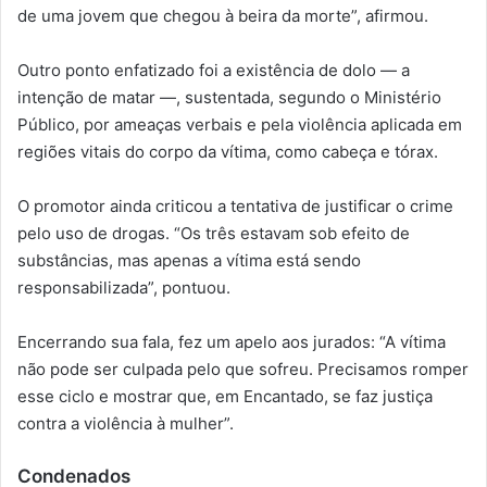
de uma jovem que chegou à beira da morte”, afirmou.
Outro ponto enfatizado foi a existência de dolo — a
intenção de matar —, sustentada, segundo o Ministério
Público, por ameaças verbais e pela violência aplicada em
regiões vitais do corpo da vítima, como cabeça e tórax.
O promotor ainda criticou a tentativa de justificar o crime
pelo uso de drogas. “Os três estavam sob efeito de
substâncias, mas apenas a vítima está sendo
responsabilizada”, pontuou.
Encerrando sua fala, fez um apelo aos jurados: “A vítima
não pode ser culpada pelo que sofreu. Precisamos romper
esse ciclo e mostrar que, em Encantado, se faz justiça
contra a violência à mulher”.
Condenados