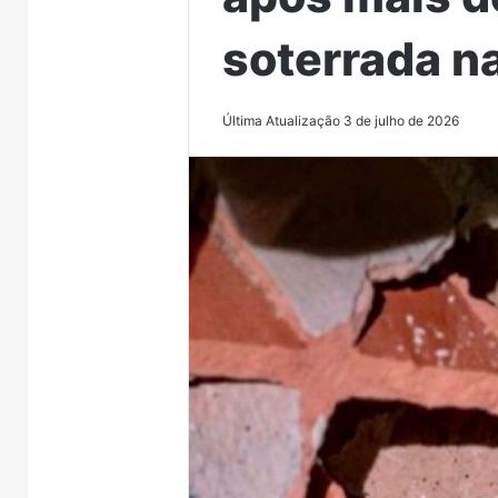
soterrada n
Última Atualização 3 de julho de 2026