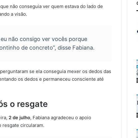
 que não conseguia ver quem estava do lado de
ando a visão.
 eu não consigo ver vocês porque
ntinho de concreto”, disse Fabiana.
 perguntaram se ela conseguia mexer os dedos das
ntando os dedos e permaneceu consciente até
s o resgate
ira,
2 de julho
, Fabiana agradeceu o apoio
 resgate circularam.