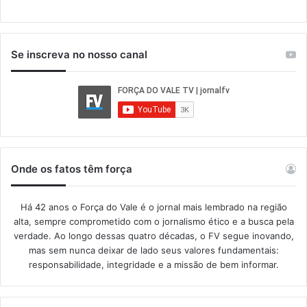
Se inscreva no nosso canal
Onde os fatos têm força
Há 42 anos o Força do Vale é o jornal mais lembrado na região
alta, sempre comprometido com o jornalismo ético e a busca pela
verdade. Ao longo dessas quatro décadas, o FV segue inovando,
mas sem nunca deixar de lado seus valores fundamentais:
responsabilidade, integridade e a missão de bem informar.​