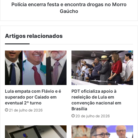
Polícia encerra festa e encontra drogas no Morro
Gaúcho
Artigos relacionados
Lula empata com Flávio e é
PDT oficializa apoio à
superado por Caiado em
reeleição de Lula em
eventual 2º turno
convenção nacional em
Brasília
21 de julho de 2026
20 de julho de 2026