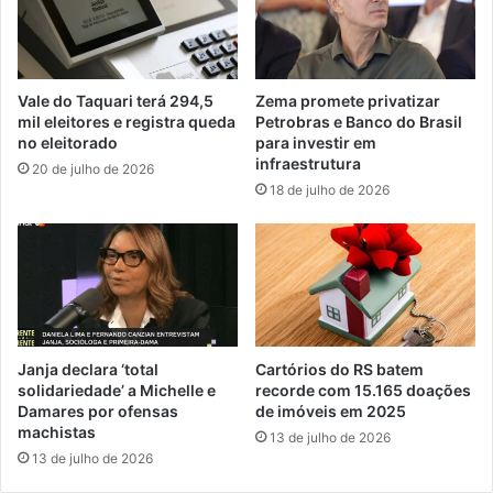
Vale do Taquari terá 294,5
Zema promete privatizar
mil eleitores e registra queda
Petrobras e Banco do Brasil
no eleitorado
para investir em
infraestrutura
20 de julho de 2026
18 de julho de 2026
Janja declara ‘total
Cartórios do RS batem
solidariedade’ a Michelle e
recorde com 15.165 doações
Damares por ofensas
de imóveis em 2025
machistas
13 de julho de 2026
13 de julho de 2026