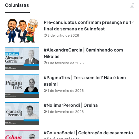
Colunistas
Pré-candidatos confirmam presença no 1º
final de semana de Suinofest
3 de junho de 2026
#AlexandreGarcia | Caminhando com
Nikolas
1 de fevereiro de 2026
#PaginaTrês | Terra sem lei? Não é bem
assim!
1 de fevereiro de 2026
#NolimarPerondi | Orelha
1 de fevereiro de 2026
#ColunaSocial | Celebração de casamento