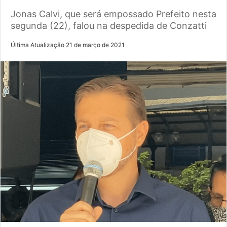
Jonas Calvi, que será empossado Prefeito nesta
segunda (22), falou na despedida de Conzatti
Última Atualização 21 de março de 2021