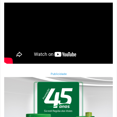
Publicidade