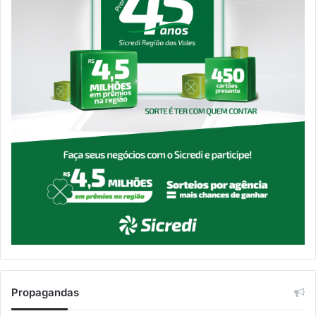
Propagandas