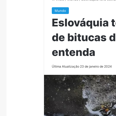
Mundo
Eslováquia t
de bitucas d
entenda
Última Atualização 23 de janeiro de 2024