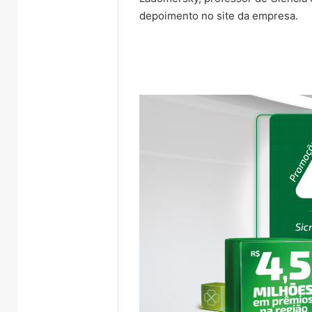
depoimento no site da empresa.