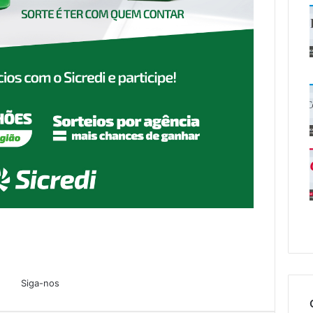
Siga-nos