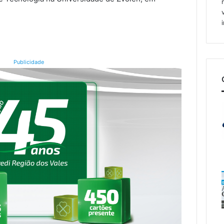
Publicidade