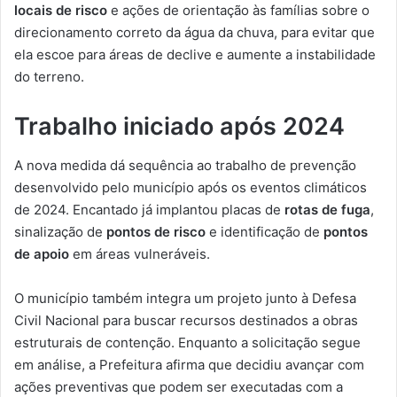
locais de risco
e ações de orientação às famílias sobre o
direcionamento correto da água da chuva, para evitar que
ela escoe para áreas de declive e aumente a instabilidade
do terreno.
Trabalho iniciado após 2024
A nova medida dá sequência ao trabalho de prevenção
desenvolvido pelo município após os eventos climáticos
de 2024. Encantado já implantou placas de
rotas de fuga
,
sinalização de
pontos de risco
e identificação de
pontos
de apoio
em áreas vulneráveis.
O município também integra um projeto junto à Defesa
Civil Nacional para buscar recursos destinados a obras
estruturais de contenção. Enquanto a solicitação segue
em análise, a Prefeitura afirma que decidiu avançar com
ações preventivas que podem ser executadas com a