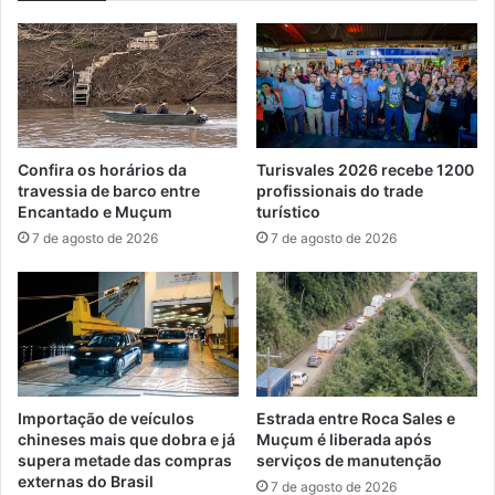
Confira os horários da
Turisvales 2026 recebe 1200
travessia de barco entre
profissionais do trade
Encantado e Muçum
turístico
7 de agosto de 2026
7 de agosto de 2026
Importação de veículos
Estrada entre Roca Sales e
chineses mais que dobra e já
Muçum é liberada após
supera metade das compras
serviços de manutenção
externas do Brasil
7 de agosto de 2026