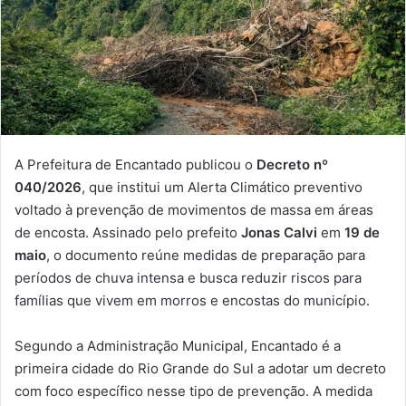
A Prefeitura de Encantado publicou o
Decreto nº
040/2026
, que institui um Alerta Climático preventivo
voltado à prevenção de movimentos de massa em áreas
de encosta. Assinado pelo prefeito
Jonas Calvi
em
19 de
maio
, o documento reúne medidas de preparação para
períodos de chuva intensa e busca reduzir riscos para
famílias que vivem em morros e encostas do município.
Segundo a Administração Municipal, Encantado é a
primeira cidade do Rio Grande do Sul a adotar um decreto
com foco específico nesse tipo de prevenção. A medida