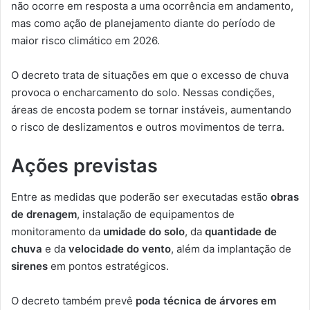
não ocorre em resposta a uma ocorrência em andamento,
mas como ação de planejamento diante do período de
maior risco climático em 2026.
O decreto trata de situações em que o excesso de chuva
provoca o encharcamento do solo. Nessas condições,
áreas de encosta podem se tornar instáveis, aumentando
o risco de deslizamentos e outros movimentos de terra.
Ações previstas
Entre as medidas que poderão ser executadas estão
obras
de drenagem
, instalação de equipamentos de
monitoramento da
umidade do solo
, da
quantidade de
chuva
e da
velocidade do vento
, além da implantação de
sirenes
em pontos estratégicos.
O decreto também prevê
poda técnica de árvores em