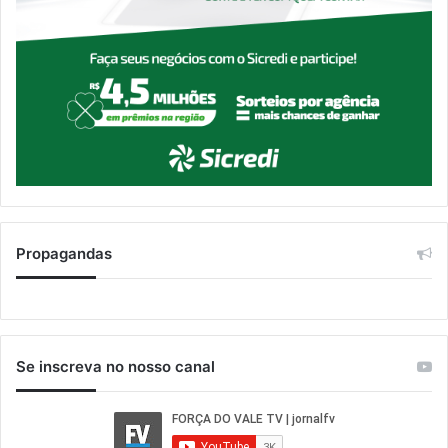
Propagandas
Se inscreva no nosso canal