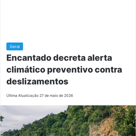
Geral
Encantado decreta alerta
climático preventivo contra
deslizamentos
Última Atualização 27 de maio de 2026