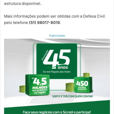
estrutura disponível.
Mais informações podem ser obtidas com a Defesa Civil
pelo telefone
(51) 98017-8016
.
Publicidade