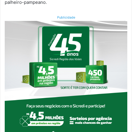
palheiro-pampeano.
Publicidade