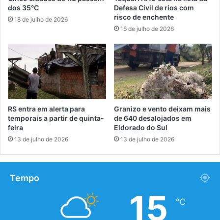
dos 35°C
Defesa Civil de rios com
risco de enchente
18 de julho de 2026
16 de julho de 2026
RS entra em alerta para
Granizo e vento deixam mais
temporais a partir de quinta-
de 640 desalojados em
feira
Eldorado do Sul
13 de julho de 2026
13 de julho de 2026
Tempo
15
℃