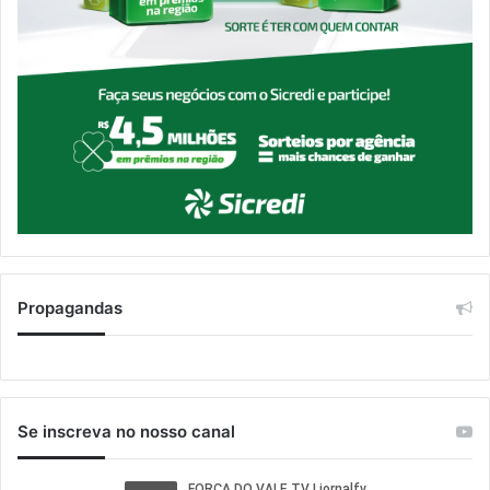
Propagandas
Se inscreva no nosso canal