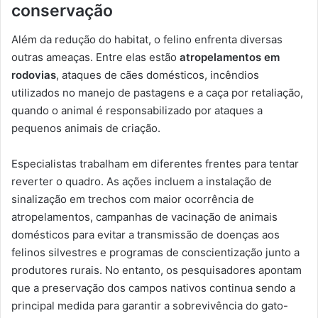
conservação
Além da redução do habitat, o felino enfrenta diversas
outras ameaças. Entre elas estão
atropelamentos em
rodovias
, ataques de cães domésticos, incêndios
utilizados no manejo de pastagens e a caça por retaliação,
quando o animal é responsabilizado por ataques a
pequenos animais de criação.
Especialistas trabalham em diferentes frentes para tentar
reverter o quadro. As ações incluem a instalação de
sinalização em trechos com maior ocorrência de
atropelamentos, campanhas de vacinação de animais
domésticos para evitar a transmissão de doenças aos
felinos silvestres e programas de conscientização junto a
produtores rurais. No entanto, os pesquisadores apontam
que a preservação dos campos nativos continua sendo a
principal medida para garantir a sobrevivência do gato-