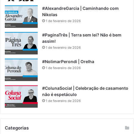
#AlexandreGarcia | Caminhando com
Nikolas
1 de fevereiro de 2026
#PaginaTrês | Terra sem lei? Não é bem
assim!
1 de fevereiro de 2026
#NolimarPerondi | Orelha
1 de fevereiro de 2026
#ColunaSocial | Celebração de casamento
não é espetáculo
1 de fevereiro de 2026
Categorias