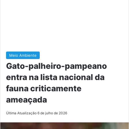
Meio Ambiente
Gato-palheiro-pampeano
entra na lista nacional da
fauna criticamente
ameaçada
Última Atualização 6 de julho de 2026