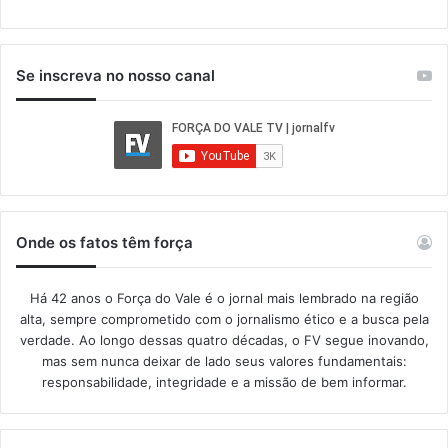
Se inscreva no nosso canal
Onde os fatos têm força
Há 42 anos o Força do Vale é o jornal mais lembrado na região
alta, sempre comprometido com o jornalismo ético e a busca pela
verdade. Ao longo dessas quatro décadas, o FV segue inovando,
mas sem nunca deixar de lado seus valores fundamentais:
responsabilidade, integridade e a missão de bem informar.​