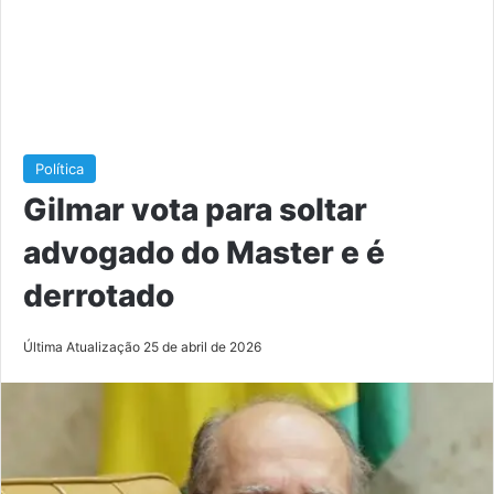
Política
Gilmar vota para soltar
advogado do Master e é
derrotado
Última Atualização 25 de abril de 2026