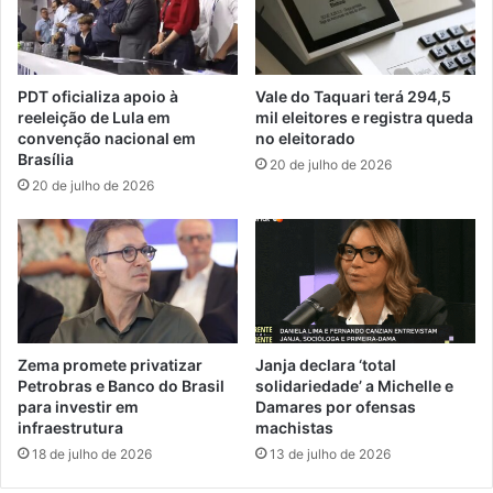
PDT oficializa apoio à
Vale do Taquari terá 294,5
reeleição de Lula em
mil eleitores e registra queda
convenção nacional em
no eleitorado
Brasília
20 de julho de 2026
20 de julho de 2026
Zema promete privatizar
Janja declara ‘total
Petrobras e Banco do Brasil
solidariedade’ a Michelle e
para investir em
Damares por ofensas
infraestrutura
machistas
18 de julho de 2026
13 de julho de 2026