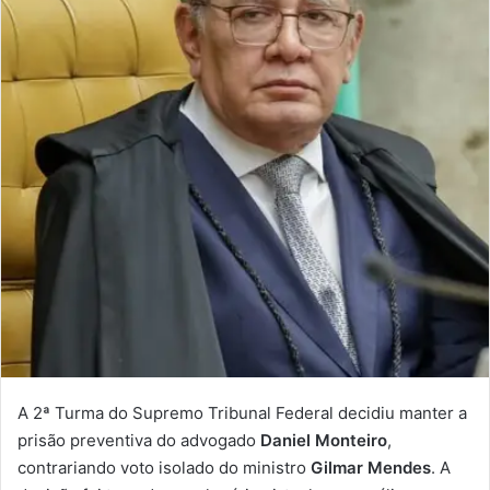
A 2ª Turma do Supremo Tribunal Federal decidiu manter a
prisão preventiva do advogado
Daniel Monteiro
,
contrariando voto isolado do ministro
Gilmar Mendes
. A