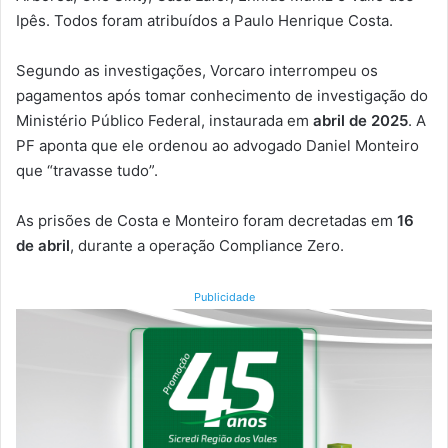
Ipês. Todos foram atribuídos a Paulo Henrique Costa.
Segundo as investigações, Vorcaro interrompeu os
pagamentos após tomar conhecimento de investigação do
Ministério Público Federal, instaurada em
abril de 2025
. A
PF aponta que ele ordenou ao advogado Daniel Monteiro
que “travasse tudo”.
As prisões de Costa e Monteiro foram decretadas em
16
de abril
, durante a operação Compliance Zero.
Publicidade