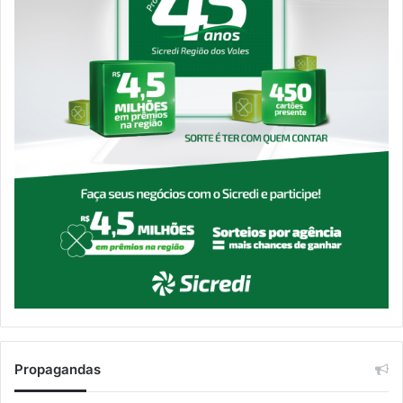
Propagandas