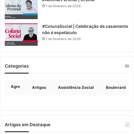
1 de fevereiro de 2026
#ColunaSocial | Celebração de casamento
não é espetáculo
1 de fevereiro de 2026
Categorias
Agro
Artigos
Assistência Social
Boulevard
Artigos em Destaque