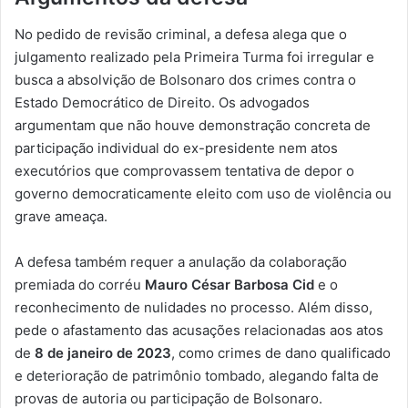
No pedido de revisão criminal, a defesa alega que o
julgamento realizado pela Primeira Turma foi irregular e
busca a absolvição de Bolsonaro dos crimes contra o
Estado Democrático de Direito. Os advogados
argumentam que não houve demonstração concreta de
participação individual do ex-presidente nem atos
executórios que comprovassem tentativa de depor o
governo democraticamente eleito com uso de violência ou
grave ameaça.
A defesa também requer a anulação da colaboração
premiada do corréu
Mauro César Barbosa Cid
e o
reconhecimento de nulidades no processo. Além disso,
pede o afastamento das acusações relacionadas aos atos
de
8 de janeiro de 2023
, como crimes de dano qualificado
e deterioração de patrimônio tombado, alegando falta de
provas de autoria ou participação de Bolsonaro.