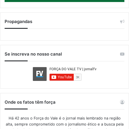
Propagandas
Se inscreva no nosso canal
Onde os fatos têm força
Há 42 anos o Força do Vale é o jornal mais lembrado na região
alta, sempre comprometido com o jornalismo ético e a busca pela