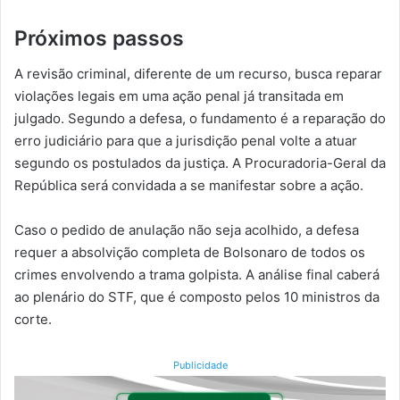
Próximos passos
A revisão criminal, diferente de um recurso, busca reparar
violações legais em uma ação penal já transitada em
julgado. Segundo a defesa, o fundamento é a reparação do
erro judiciário para que a jurisdição penal volte a atuar
segundo os postulados da justiça. A Procuradoria-Geral da
República será convidada a se manifestar sobre a ação.
Caso o pedido de anulação não seja acolhido, a defesa
requer a absolvição completa de Bolsonaro de todos os
crimes envolvendo a trama golpista. A análise final caberá
ao plenário do STF, que é composto pelos 10 ministros da
corte.
Publicidade