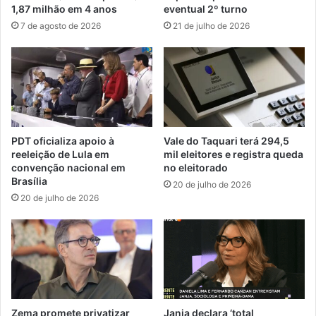
1,87 milhão em 4 anos
eventual 2º turno
7 de agosto de 2026
21 de julho de 2026
PDT oficializa apoio à
Vale do Taquari terá 294,5
reeleição de Lula em
mil eleitores e registra queda
convenção nacional em
no eleitorado
Brasília
20 de julho de 2026
20 de julho de 2026
Zema promete privatizar
Janja declara ‘total