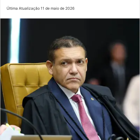
Última Atualização 11 de maio de 2026